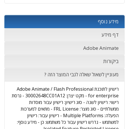
מידע נוסף
דף מידע
Adobe Animate
ביקורות
מעוניין לשאול שאלה לגבי המוצר הזה ?
רישיון לתוכנת Adobe Animate / Flash Professional
for enterprise - מקט יצרן: 30002648CC01A12 - גרסת
רישוי: רישיון לשנה - סוג רישיון: רישיון עבור מוסדות
ממשלתיים - סוג מוצר: FRL License - מתאים למערכות
הפעלה: Multiple Platforms - רישיון עבור: רישיון
למשתמש - נדרש רישיון עבור כל משתמש: כן - מידע נוסף:
Isolated Feature Restricted License