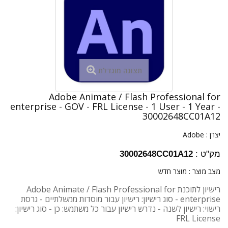
תצוגה מוגדלת
Adobe Animate / Flash Professional for
enterprise - GOV - FRL License - 1 User - 1 Year -
30002648CC01A12
יצרן :
Adobe
מק"ט :
30002648CC01A12
מצב מוצר :
מוצר חדש
רישיון לתוכנת Adobe Animate / Flash Professional for
enterprise - סוג רישיון: רישיון עבור מוסדות ממשלתיים - גרסת
רישוי: רישיון לשנה - נדרש רישיון עבור כל משתמש: כן - סוג רישיון:
FRL License