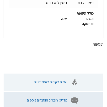
רישיון עבור
רישיון למשתמש
כולל תקופת
תמיכה
שנה
ותחזוקה
תוספות
.
שירות לקוחות לאחר קנייה
מדריכי מוצרים והסברים נוספים