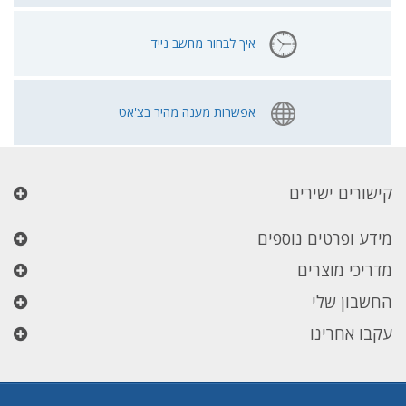
איך לבחור מחשב נייד
אפשרות מענה מהיר בצ'אט
קישורים ישירים
מידע ופרטים נוספים
מדריכי מוצרים
החשבון שלי
עקבו אחרינו