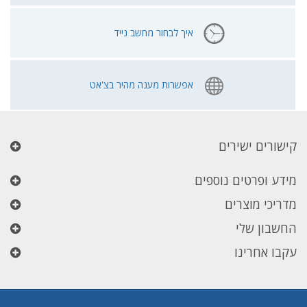
איך לבחור מחשב נייד
אפשרות מענה מהיר בצ'אט
קישורים ישירים
מידע ופרטים נוספים
מדריכי מוצרים
החשבון שלי
עקבו אחרינו