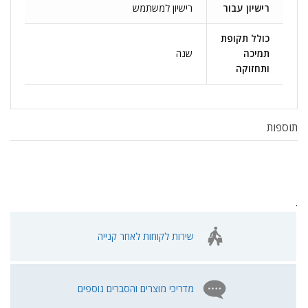
רישיון עבור
רישיון למשתמש
כולל תקופת
תמיכה
שנה
ותחזוקה
תוספות
.
שירות לקוחות לאחר קנייה
מדריכי מוצרים והסברים נוספים