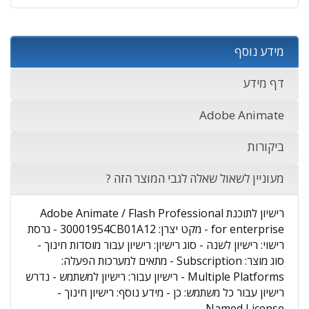
מידע נוסף
דף מידע
Adobe Animate
ביקורות
מעוניין לשאול שאלה לגבי המוצר הזה ?
רישיון לתוכנת Adobe Animate / Flash Professional
for enterprise - מקט יצרן: 30001954CB01A12 - גרסת
רישוי: רישיון לשנה - סוג רישיון: רישיון עבור מוסדות חינוך -
סוג מוצר: Subscription - מתאים למערכות הפעלה:
Multiple Platforms - רישיון עבור: רישיון למשתמש - נדרש
רישיון עבור כל משתמש: כן - מידע נוסף: רישיון חינוך -
Named License