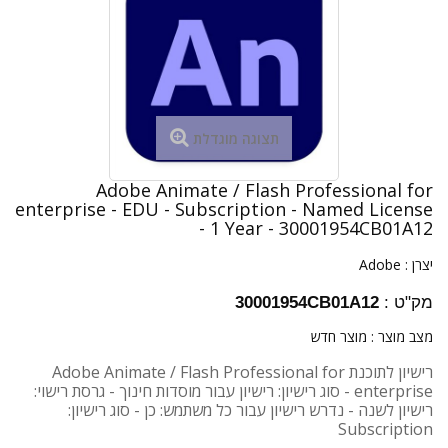
תצוגה מוגדלת
Adobe Animate / Flash Professional for
enterprise - EDU - Subscription - Named License
- 1 Year - 30001954CB01A12
יצרן :
Adobe
מק"ט :
30001954CB01A12
מצב מוצר :
מוצר חדש
רישיון לתוכנת Adobe Animate / Flash Professional for
enterprise - סוג רישיון: רישיון עבור מוסדות חינוך - גרסת רישוי:
רישיון לשנה - נדרש רישיון עבור כל משתמש: כן - סוג רישיון:
Subscription