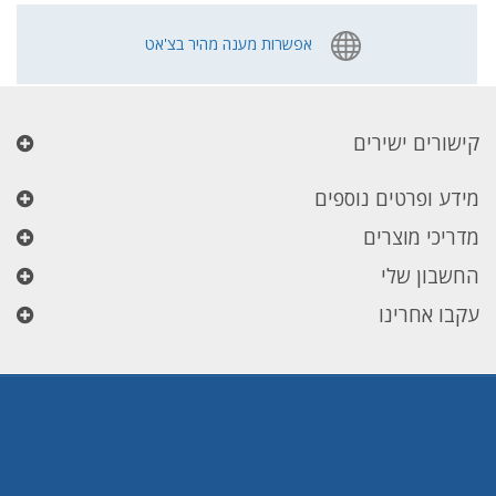
אפשרות מענה מהיר בצ'אט
קישורים ישירים
מידע ופרטים נוספים
מדריכי מוצרים
החשבון שלי
עקבו אחרינו