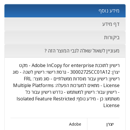
מידע נוסף
דף מידע
ביקורות
מעוניין לשאול שאלה לגבי המוצר הזה ?
רישיון לתוכנת Adobe InCopy for enterprise - מקט
יצרן: 30002725CC01A12 - גרסת רישוי: רישיון לשנה - סוג
רישיון: רישיון עבור מוסדות ממשלתיים - סוג מוצר: FRL
License - מתאים למערכות הפעלה: Multiple Platforms
- רישיון עבור: רישיון למשתמש - נדרש רישיון עבור כל
משתמש: כן - מידע נוסף: Isolated Feature Restricted
License
יצרן
Adobe