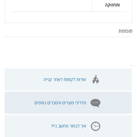
ותחזוקה
תוספות
.
שירות לקוחות לאחר קנייה
מדריכי מוצרים והסברים נוספים
איך לבחור מחשב נייד