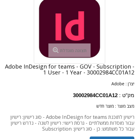
תצוגה מוגדלת
Adobe InDesign for teams - GOV - Subscription -
1 User - 1 Year - 30002984CC01A12
יצרן :
Adobe
מק"ט :
30002984CC01A12
מצב מוצר :
מוצר חדש
רישיון לתוכנת Adobe InDesign for teams - סוג רישיון: רישיון
עבור מוסדות ממשלתיים - גרסת רישוי: רישיון לשנה - נדרש רישיון
עבור כל משתמש: כן - סוג רישיון: Subscription