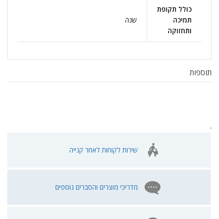
כולל תקופת
תמיכה
שנה
ותחזוקה
תוספות
.
שירות לקוחות לאחר קנייה
מדריכי מוצרים והסברים נוספים