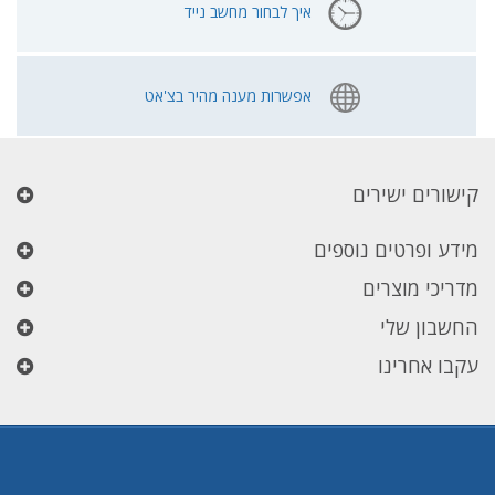
איך לבחור מחשב נייד
אפשרות מענה מהיר בצ'אט
קישורים ישירים
מידע ופרטים נוספים
מדריכי מוצרים
החשבון שלי
עקבו אחרינו