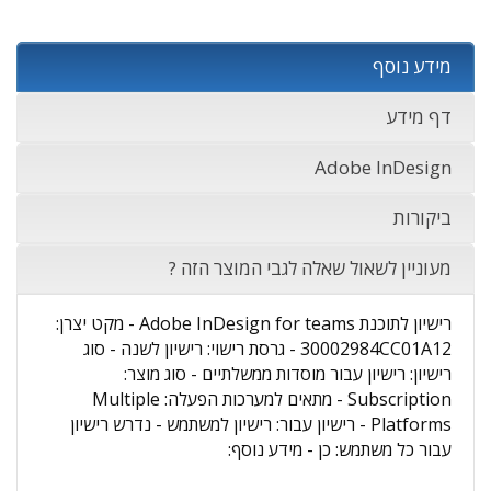
מידע נוסף
דף מידע
Adobe InDesign
ביקורות
מעוניין לשאול שאלה לגבי המוצר הזה ?
רישיון לתוכנת Adobe InDesign for teams - מקט יצרן:
30002984CC01A12 - גרסת רישוי: רישיון לשנה - סוג
רישיון: רישיון עבור מוסדות ממשלתיים - סוג מוצר:
Subscription - מתאים למערכות הפעלה: Multiple
Platforms - רישיון עבור: רישיון למשתמש - נדרש רישיון
עבור כל משתמש: כן - מידע נוסף: