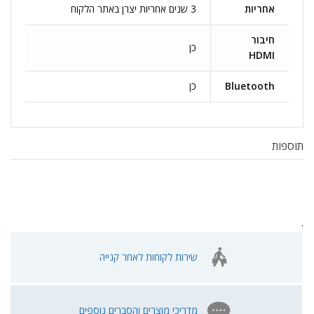
אחריות
3 שנים אחריות יצרן באתר הלקוח
חיבור
כן
HDMI
Bluetooth
כן
תוספות
.
שירות לקוחות לאחר קנייה
מדריכי מוצרים והסברים נוספים