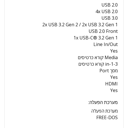
USB 2.0
4x USB 2.0
USB 3.0
2x USB 3.2 Gen 2 / 2x USB 3.2 Gen 1
USB 2.0 Front
1x USB-C® 3.2 Gen 1
Line In/Out
Yes
Media קורא כרטיסים
3-in-1 קורא כרטיסים
מסך Port
Yes
HDMI
Yes
מערכת הפעלה:
מערכת הפעלה
FREE-DOS