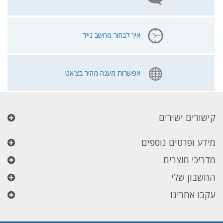
איך לבחור מחשב נייד
אפשרות מענה מהיר בצ'אט
קישורים ישירים
מידע ופרטים נוספים
מדריכי מוצרים
החשבון שלי
עקבו אחרינו