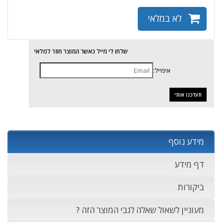
לא במלאי
שלחו לי מייל כאשר המוצר חוזר למלאי
אימייל:
מידע נוסף
דף מידע
ביקורות
מעוניין לשאול שאלה לגבי המוצר הזה ?