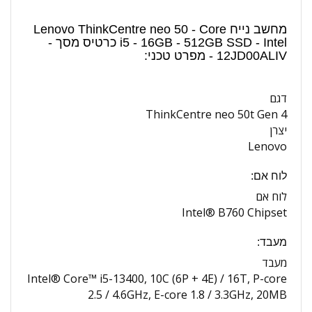
מחשב נייח Lenovo ThinkCentre neo 50 - Core
i5 - 16GB - 512GB SSD - Intel כרטיס מסך -
12JD00ALIV - מפרט טכני:
דגם
ThinkCentre neo 50t Gen 4
יצרן
Lenovo
לוח אם:
לוח אם
Intel® B760 Chipset
מעבד:
מעבד
Intel® Core™ i5-13400, 10C (6P + 4E) / 16T, P-core
2.5 / 4.6GHz, E-core 1.8 / 3.3GHz, 20MB