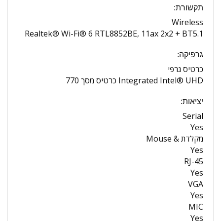
תקשורת:
Wireless
Realtek® Wi-Fi® 6 RTL8852BE, 11ax 2x2 + BT5.1
גרפיקה:
כרטיס גרפי
Integrated Intel® UHD כרטיס מסך 770
יציאות:
Serial
Yes
מקלדת & Mouse
Yes
RJ-45
Yes
VGA
Yes
MIC
Yes