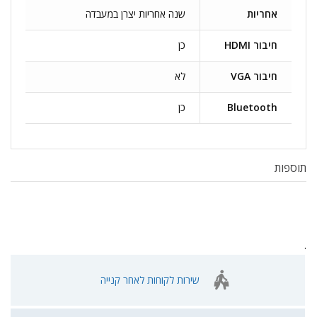
אחריות
שנה אחריות יצרן במעבדה
חיבור HDMI
כן
חיבור VGA
לא
Bluetooth
כן
תוספות
.
שירות לקוחות לאחר קנייה