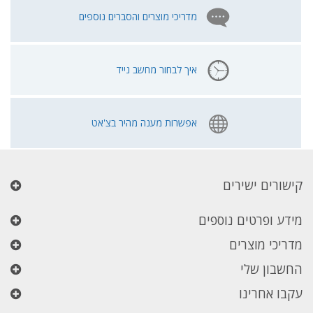
מדריכי מוצרים והסברים נוספים
איך לבחור מחשב נייד
אפשרות מענה מהיר בצ'אט
קישורים ישירים
מידע ופרטים נוספים
מדריכי מוצרים
החשבון שלי
עקבו אחרינו