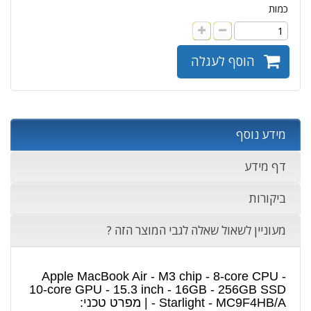
כמות
הוסף לעגלה
מידע נוסף
דף מידע
ביקורות
מעוניין לשאול שאלה לגבי המוצר הזה ?
Apple MacBook Air - M3 chip - 8-core CPU -
10-core GPU - 15.3 inch - 16GB - 256GB SSD
- Starlight - MC9F4HB/A | מפרט טכני: