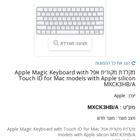
תצוגה מוגדלת
הצג את כל התמונות
מקלדת מקורית אפל Apple Magic Keyboard with
Touch ID for Mac models with Apple silicon
MXCK3HB/A
יצרן :
Apple
מק"ט :
MXCK3HB/A
מצב מוצר :
מוצר חדש
מקלדת מקורית אפל Apple Magic Keyboard with Touch ID for Mac
models with Apple silicon MXCK3HB/A