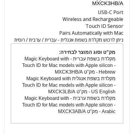
MXCK3HB/A
USB-C Port
Wireless and Rechargeable
Touch ID Sensor
Pairs Automatically with Mac
ניתן לרכוש מקלדת בשפות אנגלית - עברית / ערבית / רוסית
מק"ט וסוג המוצר לבחירה:
מקלדת בשפת עברית - Magic Keyboard with
Touch ID for Mac models with Apple silicon -
Hebrew - מק"ט MXCK3HB/A
מקלדת בשפת אנגלית Magic Keyboard with
Touch ID for Mac models with Apple silicon -
US English - מק"ט MXCK3LB/A
מקלדת בשפת ערבית - Magic Keyboard with
Touch ID for Mac models with Apple silicon -
Arabic - מק"ט MXCK3AB/A