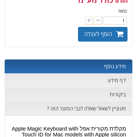
664 ₪
כמות
הוסף לעגלה
מידע נוסף
דף מידע
ביקורות
מעוניין לשאול שאלה לגבי המוצר הזה ?
מקלדת מקורית אפל Apple Magic Keyboard with
Touch ID for Mac models with Apple silicon