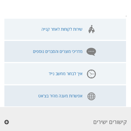
.
שירות לקוחות לאחר קנייה
מדריכי מוצרים והסברים נוספים
איך לבחור מחשב נייד
אפשרות מענה מהיר בצ'אט
קישורים ישירים