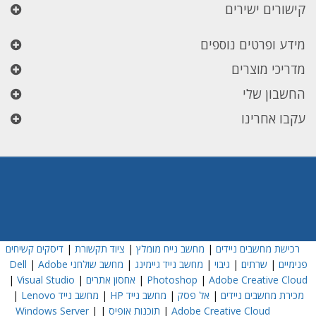
קישורים ישירים
מידע ופרטים נוספים
מדריכי מוצרים
החשבון שלי
עקבו אחרינו
רכישת מחשבים ניידים
|
מחשב נייח מומלץ
|
ציוד תקשורת
|
דיסקים קשיחים
פנימיים
|
שרתים
|
גיבוי
|
מחשב נייד גיימינג
|
מחשב שולחני Dell
Adobe
|
Adobe Creative Cloud
|
Photoshop
|
אחסון אתרים
|
Visual Studio
|
מכירת מחשבים ניידים
|
אל פסק
|
מחשב נייד HP
|
מחשב נייד Lenovo
|
Adobe Creative Cloud
|
תוכנות אופיס
|
|
Windows Server