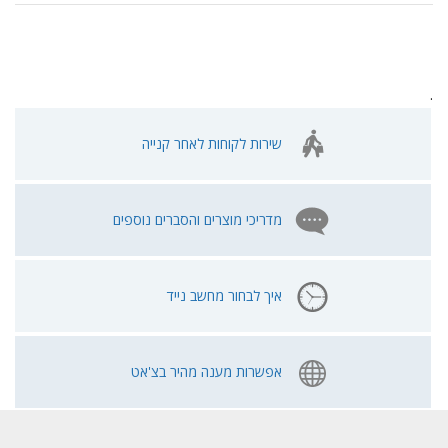
.
שירות לקוחות לאחר קנייה
מדריכי מוצרים והסברים נוספים
איך לבחור מחשב נייד
אפשרות מענה מהיר בצ'אט