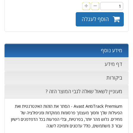
הוסף לעגלה
מידע נוסף
דף מידע
ביקורות
מעוניין לשאול שאלה לגבי המוצר הזה ?
Avast AntiTrack Premium - הסתר את הזהות האינטרנטית ואת
הפעילות שלך וחסוך מעצמך פרסומות ממוקדות ומניפולציה של
מחירים. גלוש מהר יותר, בפרטיות, ובלי הפרעות בכל הדפדפנים רישיון
עבור 3 משתמשים, כולל עדכונים ותמיכה לשנה