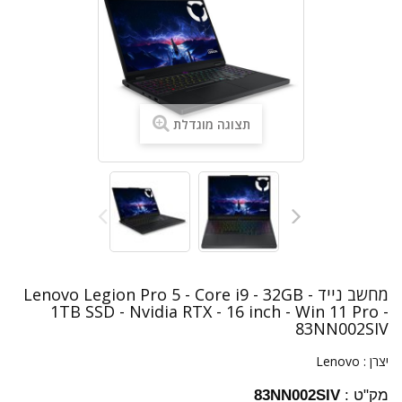
תצוגה מוגדלת
מחשב נייד Lenovo Legion Pro 5 - Core i9 - 32GB -
1TB SSD - Nvidia RTX - 16 inch - Win 11 Pro -
83NN002SIV
יצרן :
Lenovo
מק"ט :
83NN002SIV