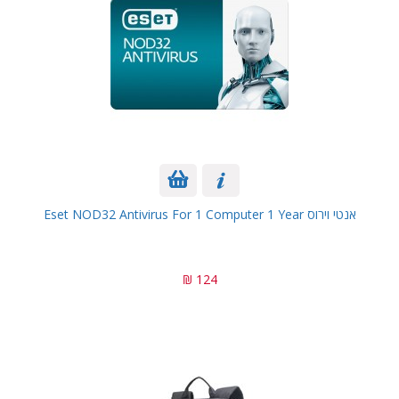
אנטי וירוס Eset NOD32 Antivirus For 1 Computer 1 Year
124 ₪