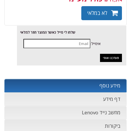
לא במלאי
שלחו לי מייל כאשר המוצר חוזר למלאי
אימייל:
מידע נוסף
דף מידע
מחשב נייד Lenovo
ביקורות