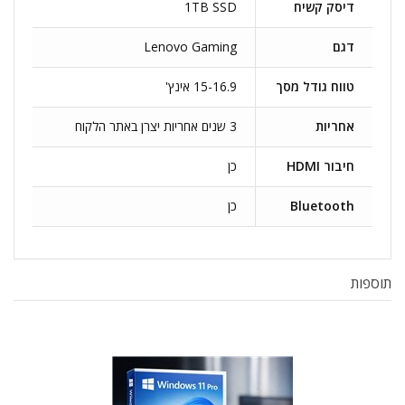
דיסק קשיח
1TB SSD
דגם
Lenovo Gaming
טווח גודל מסך
15-16.9 אינץ'
אחריות
3 שנים אחריות יצרן באתר הלקוח
חיבור HDMI
כן
Bluetooth
כן
תוספות