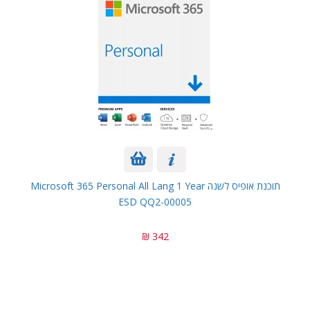
תוכנת אופיס לשנה Microsoft 365 Personal All Lang 1 Year
ESD QQ2-00005
342 ₪