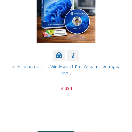
התקנת מערכת הפעלה Windows 11 Pro - ברכישת מחשב נייד או
שולחני
394 ₪