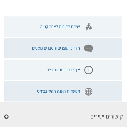
.
שירות לקוחות לאחר קנייה
מדריכי מוצרים והסברים נוספים
איך לבחור מחשב נייד
אפשרות מענה מהיר בצ'אט
קישורים ישירים