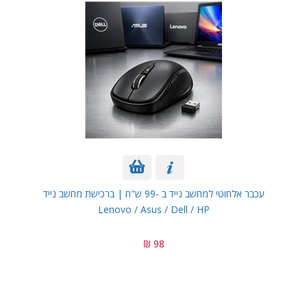
עכבר אלחוטי למחשב נייד ב -99 ש"ח | ברכישת מחשב נייד
Lenovo / Asus / Dell / HP
98 ₪