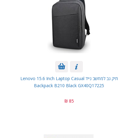
תיק גב למחשב נייד Lenovo 15.6 Inch Laptop Casual
Backpack B210 Black GX40Q17225
85 ₪