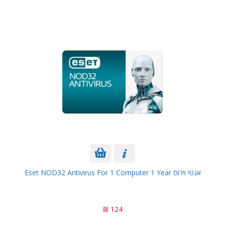
אנטי וירוס Eset NOD32 Antivirus For 1 Computer 1 Year
124 ₪