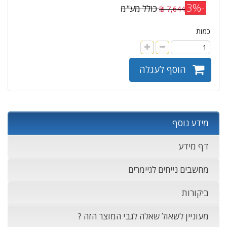
-3%
כולל מע"מ
7,644 ₪
כמות
הוסף לעגלה
מידע נוסף
דף מידע
מחשבים נייחים לגיימרים
ביקורות
מעוניין לשאול שאלה לגבי המוצר הזה ?