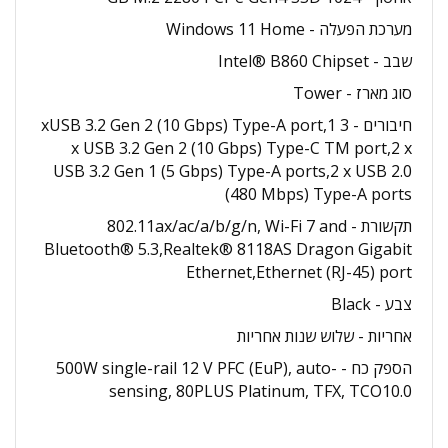
מערכת הפעלה - Windows 11 Home
שבב - Intel® B860 Chipset
סוג מארז - Tower
חיבורים - 3 xUSB 3.2 Gen 2 (10 Gbps) Type-A port,1
x USB 3.2 Gen 2 (10 Gbps) Type-C TM port,2 x
USB 3.2 Gen 1 (5 Gbps) Type-A ports,2 x USB 2.0
(480 Mbps) Type-A ports
תקשורת - 802.11ax/ac/a/b/g/n, Wi-Fi 7 and
Bluetooth® 5.3,Realtek® 8118AS Dragon Gigabit
Ethernet,Ethernet (RJ-45) port
צבע - Black
אחריות - שלוש שנות אחריות
הספק כח - 500W single-rail 12 V PFC (EuP), auto-
sensing, 80PLUS Platinum, TFX, TCO10.0