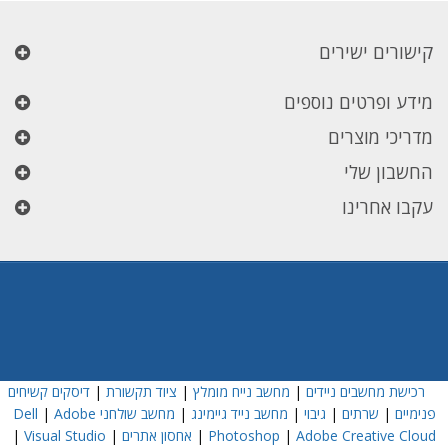
קישורים ישירים
מידע ופרטים נוספים
מדריכי מוצרים
החשבון שלי
עקבו אחרינו
רכישת מחשבים ניידים
|
מחשב נייח מומלץ
|
ציוד תקשורת
|
דיסקים קשיחים
פנימיים
|
שרתים
|
גיבוי
|
מחשב נייד גיימינג
|
מחשב שולחני Dell
Adobe
|
Adobe Creative Cloud
|
Photoshop
|
אחסון אתרים
|
Visual Studio
|