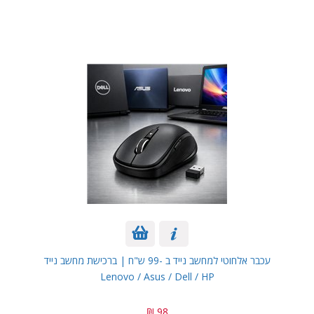
עכבר אלחוטי למחשב נייד ב -99 ש"ח | ברכישת מחשב נייד
Lenovo / Asus / Dell / HP
98 ₪