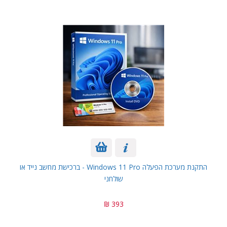
התקנת מערכת הפעלה Windows 11 Pro - ברכישת מחשב נייד או
שולחני
393 ₪