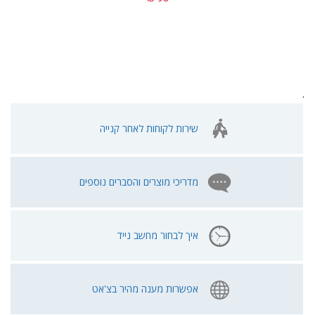
.
שירות לקוחות לאחר קנייה
מדריכי מוצרים והסברים נוספים
איך לבחור מחשב נייד
אפשרות מענה מהיר בצ'אט