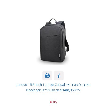
תיק גב למחשב נייד Lenovo 15.6 Inch Laptop Casual
Backpack B210 Black GX40Q17225
85 ₪