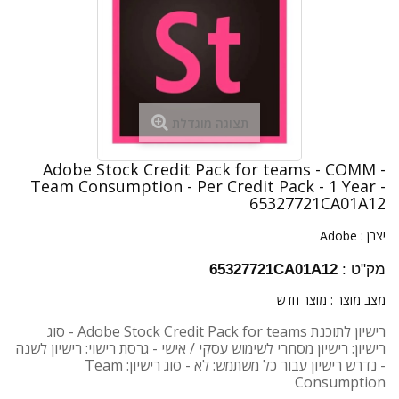
תצוגה מוגדלת
Adobe Stock Credit Pack for teams - COMM -
Team Consumption - Per Credit Pack - 1 Year -
65327721CA01A12
יצרן :
Adobe
מק"ט :
65327721CA01A12
מצב מוצר :
מוצר חדש
רישיון לתוכנת Adobe Stock Credit Pack for teams - סוג
רישיון: רישיון מסחרי לשימוש עסקי / אישי - גרסת רישוי: רישיון לשנה
- נדרש רישיון עבור כל משתמש: לא - סוג רישיון: Team
Consumption