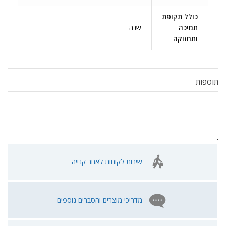
כולל תקופת
תמיכה
שנה
ותחזוקה
תוספות
.
שירות לקוחות לאחר קנייה
מדריכי מוצרים והסברים נוספים