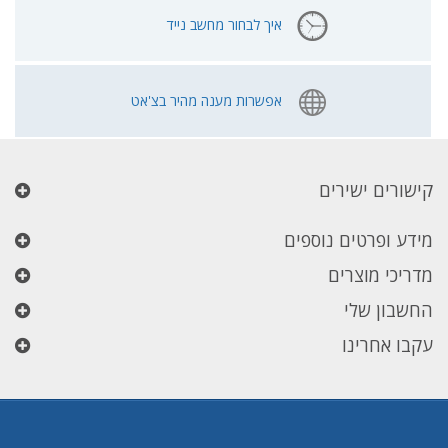
איך לבחור מחשב נייד
אפשרות מענה מהיר בצ'אט
קישורים ישירים
מידע ופרטים נוספים
מדריכי מוצרים
החשבון שלי
עקבו אחרינו