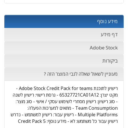
מידע נוסף
דף מידע
Adobe Stock
ביקורות
מעוניין לשאול שאלה לגבי המוצר הזה ?
רישיון לתוכנת Adobe Stock Credit Pack for teams -
מקט יצרן: 65327721CA01A12 - גרסת רישוי: רישיון לשנה
- סוג רישיון: רישיון מסחרי לשימוש עסקי / אישי - סוג מוצר:
Team Consumption - מתאים למערכות הפעלה:
Multiple Platforms - רישיון עבור: רישיון למשתמש - נדרש
רישיון עבור כל משתמש: לא - מידע נוסף: 5 Credit Pack