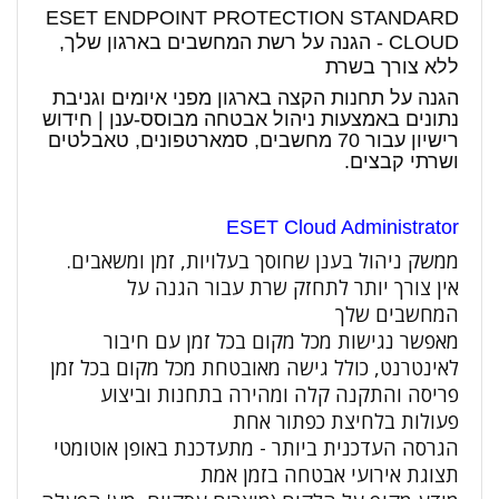
ESET ENDPOINT PROTECTION STANDARD
CLOUD - הגנה על רשת המחשבים בארגון שלך,
ללא צורך בשרת
הגנה על תחנות הקצה בארגון מפני איומים וגניבת
נתונים באמצעות ניהול אבטחה מבוסס-ענן | חידוש
רישיון עבור 70 מחשבים, סמארטפונים, טאבלטים
ושרתי קבצים.
ESET Cloud Administrator
ממשק ניהול בענן שחוסך בעלויות, זמן ומשאבים.
אין צורך יותר לתחזק שרת עבור הגנה על
המחשבים שלך
מאפשר נגישות מכל מקום בכל זמן עם חיבור
לאינטרנט, כולל גישה מאובטחת מכל מקום בכל זמן
פריסה והתקנה קלה ומהירה בתחנות וביצוע
פעולות בלחיצת כפתור אחת
הגרסה העדכנית ביותר - מתעדכנת באופן אוטומטי
תצוגת אירועי אבטחה בזמן אמת