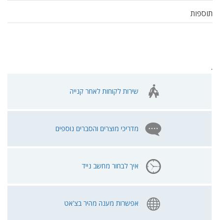
תוספות
.
שירות לקוחות לאחר קנייה
מדריכי מוצרים והסברים נוספים
איך לבחור מחשב נייד
אפשרות מענה מהיר בצ'אט