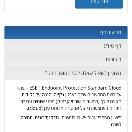
צור קשר
מידע נוסף
דף מידע
ביקורות
מעוניין לשאול שאלה לגבי המוצר הזה ?
ESET Endpoint Protection Standard Cloud - שמור
על רשת המחשבים שלך בארגון נקייה. הגנה על נקודות
הקצה שלך (מחשבים ושרתי קבצים) מפני איומים וגניבת
נתונים באמצעות ניהול אבטחה מבוסס ענן (cloud).
רישיון מסחרי עבור 25 משתמשים, כולל עדכונים ותמיכה
לשנה