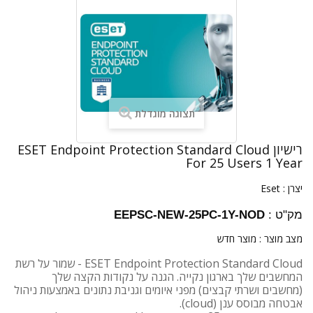
תצוגה מוגדלת
רישיון ESET Endpoint Protection Standard Cloud
For 25 Users 1 Year
יצרן :
Eset
מק"ט :
EEPSC-NEW-25PC-1Y-NOD
מצב מוצר :
מוצר חדש
ESET Endpoint Protection Standard Cloud - שמור על רשת
המחשבים שלך בארגון נקייה. הגנה על נקודות הקצה שלך
(מחשבים ושרתי קבצים) מפני איומים וגניבת נתונים באמצעות ניהול
אבטחה מבוסס ענן (cloud).