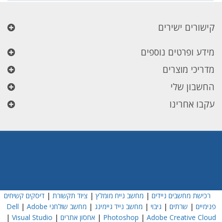
קישורים ישירים
מידע ופרטים נוספים
מדריכי מוצרים
החשבון שלי
עקבו אחרינו
רכישת מחשבים ניידים
|
מחשב נייח מומלץ
|
ציוד תקשורת
|
דיסקים קשיחים
פנימיים
|
שרתים
|
גיבוי
|
מחשב נייד גיימינג
|
מחשב שולחני Dell
Adobe
|
Adobe Creative Cloud
|
Photoshop
|
אחסון אתרים
|
Visual Studio
|