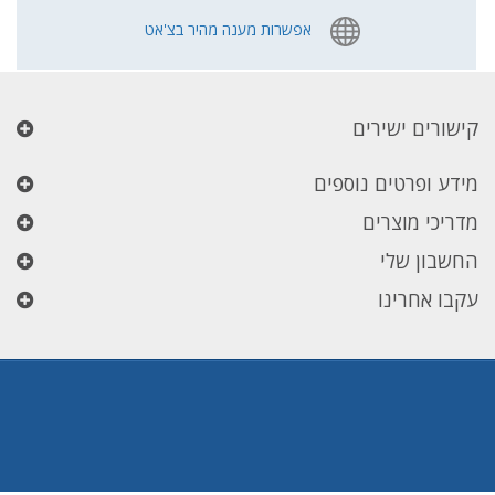
אפשרות מענה מהיר בצ'אט
קישורים ישירים
מידע ופרטים נוספים
מדריכי מוצרים
החשבון שלי
עקבו אחרינו