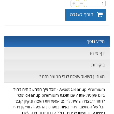
הוסף לעגלה
מידע נוסף
דף מידע
ביקורות
מעוניין לשאול שאלה לגבי המוצר הזה ?
Avast Cleanup Premium - זוכר איך המחשב היה מהיר
ביום שקנית אותו ? עם תוכנת cleanup premium תוכל
לחזור לעוצמה שהיית לך עם אפשרויות האצה וניקיון קבצי
זבל של המחשב, זיהוי בעיות במערכת ההפעלה ותיקון מהיר.
רישיון עבור משתמש יחיד, כולל עדכונים ותמיכה לשנה