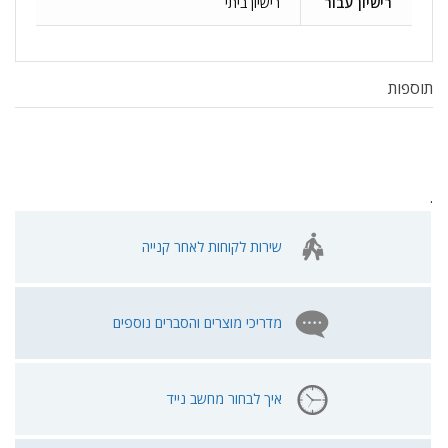
רישיון עבור
רישיון ביתי
תוספות
.
שירות לקוחות לאחר קנייה
מדריכי מוצרים והסברים נוספים
איך לבחור מחשב נייד