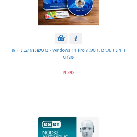
התקנת מערכת הפעלה Windows 11 Pro - ברכישת מחשב נייד או
שולחני
393 ₪