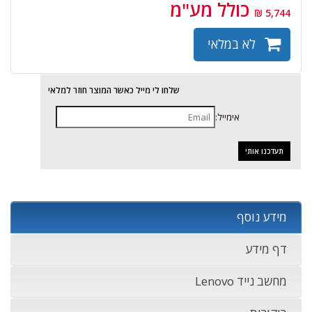
כולל מע"מ
5,744 ₪
לא במלאי
שלחו לי מייל כאשר המוצר חוזר למלאי
אימייל:
מידע נוסף
דף מידע
מחשב נייד Lenovo