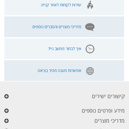
שירות לקוחות לאחר קנייה
מדריכי מוצרים והסברים נוספים
איך לבחור מחשב נייד
אפשרות מענה מהיר בצ'אט
קישורים ישירים
מידע ופרטים נוספים
מדריכי מוצרים