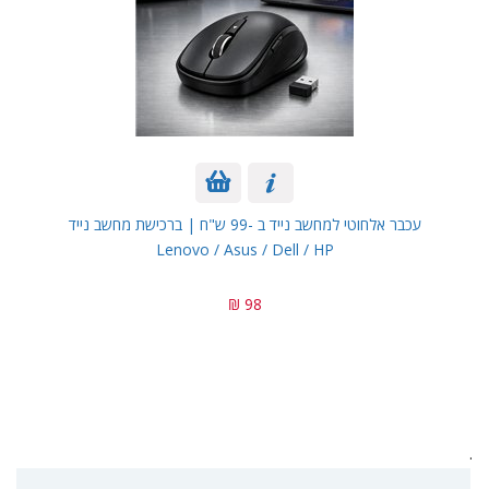
עכבר אלחוטי למחשב נייד ב -99 ש"ח | ברכישת מחשב נייד
Lenovo / Asus / Dell / HP
98 ₪
.