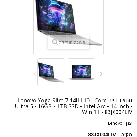
תצוגה מוגדלת
מחשב נייד Lenovo Yoga Slim 7 14ILL10 - Core
Ultra 5 - 16GB - 1TB SSD - Intel Arc - 14 inch -
Win 11 - 83JX004LIV
יצרן :
Lenovo
מק"ט :
83JX004LIV