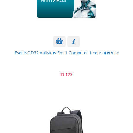
אנטי וירוס Eset NOD32 Antivirus For 1 Computer 1 Year
123 ₪