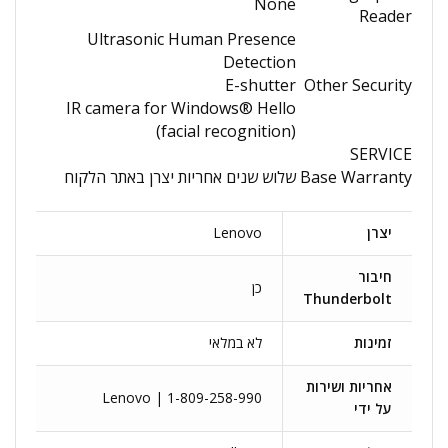
None
Reader
Ultrasonic Human Presence
Detection
E-shutter
Other Security
IR camera for Windows® Hello
(facial recognition)
SERVICE
Base Warranty
שלוש שנים אחריות יצרן באתר הלקוח
יצרן
Lenovo
חיבור
כן
Thunderbolt
זמינות
לא במלאי
אחריות ושירות
Lenovo | 1-809-258-990
על ידי