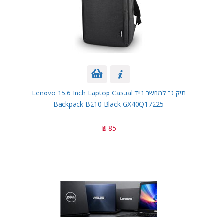
תיק גב למחשב נייד Lenovo 15.6 Inch Laptop Casual
Backpack B210 Black GX40Q17225
85 ₪