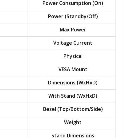
Power Consumption (On)
Power (Standby/Off)
Max Power
Voltage Current
Physical
VESA Mount
Dimensions (WxHxD)
With Stand (WxHxD)
Bezel (Top/Bottom/Side)
Weight
Stand Dimensions