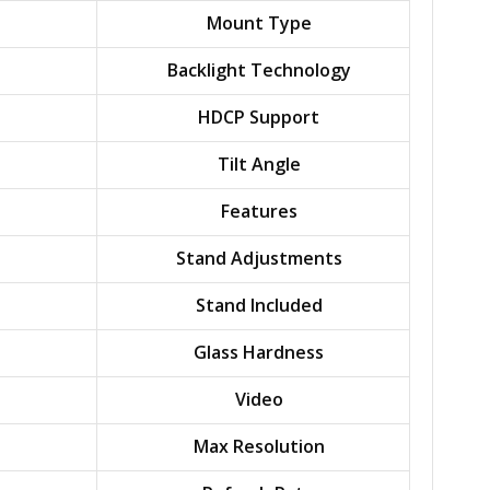
Mount Type
Backlight Technology
HDCP Support
Tilt Angle
Features
Stand Adjustments
Stand Included
Glass Hardness
Video
Max Resolution