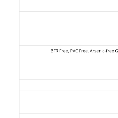
BFR Free, PVC Free, Arsenic-free G