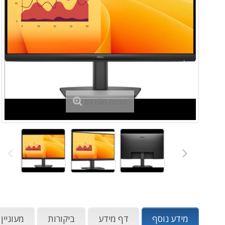
תצוגה מוגדלת
מידע נוסף
דף מידע
ביקורות
מעוניין