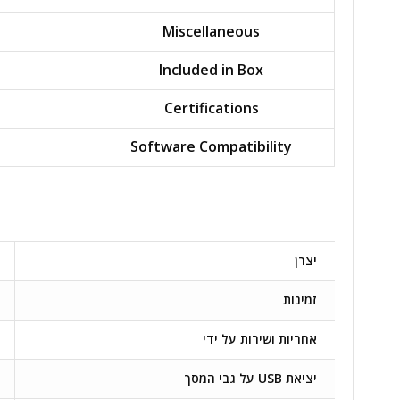
Miscellaneous
Included in Box
Certifications
Software Compatibility
יצרן
זמינות
אחריות ושירות על ידי
יציאת USB על גבי המסך