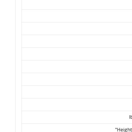
Height: