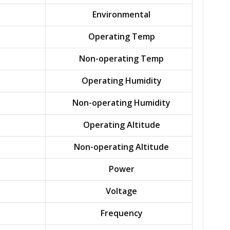
Environmental
Operating Temp
Non-operating Temp
Operating Humidity
Non-operating Humidity
Operating Altitude
Non-operating Altitude
Power
Voltage
Frequency