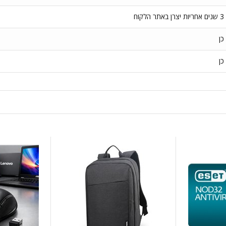
3 שנים אחריות יצרן באתר הלקוח
כן
כן