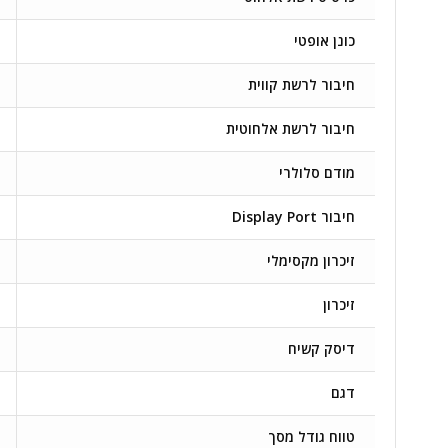
כונן אופטי
חיבור לרשת קווית
חיבור לרשת אלחוטית
מודם סלולרי
חיבור Display Port
זיכרון מקסימלי
זיכרון
דיסק קשיח
דגם
טווח גודל מסך