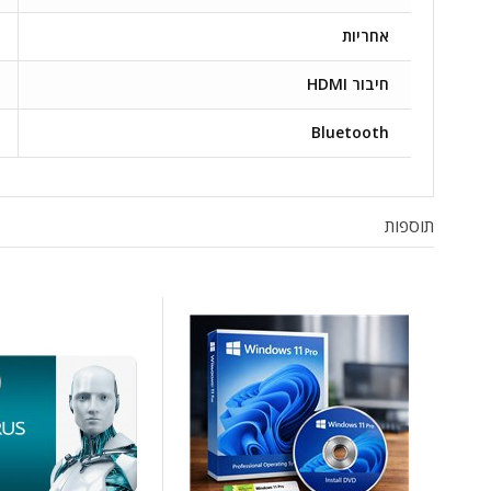
אחריות
חיבור HDMI
Bluetooth
תוספות