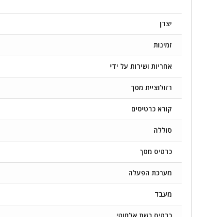
יצרן
זמינות
אחריות ושירות על ידי
רזולוציית מסך
קורא כרטיסים
סוללה
כרטיס מסך
מערכת הפעלה
מעבד
כרטיס רשת אלחוטי