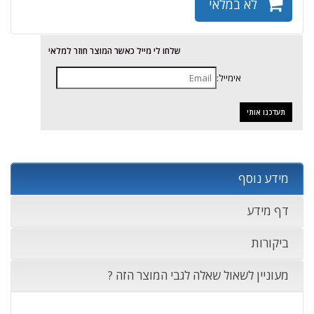
לא במלאי
שלחו לי מייל כאשר המוצר חוזר למלאי
אימייל:
מידע נוסף
דף מידע
ביקורות
מעוניין לשאול שאלה לגבי המוצר הזה ?