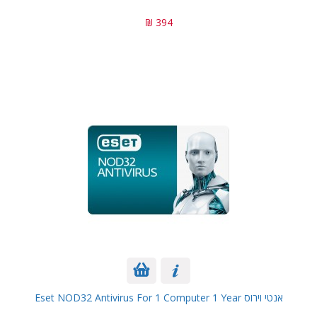
394 ₪
אנטי וירוס Eset NOD32 Antivirus For 1 Computer 1 Year