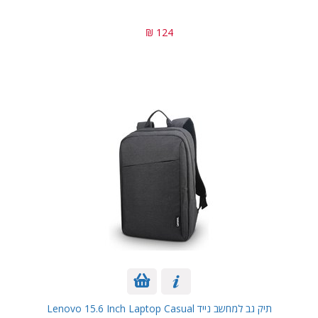
124 ₪
תיק גב למחשב נייד Lenovo 15.6 Inch Laptop Casual