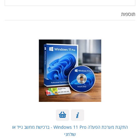
תוספות
התקנת מערכת הפעלה Windows 11 Pro - ברכישת מחשב נייד או
שולחני