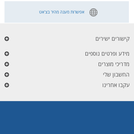
אפשרות מענה מהיר בצ'אט
קישורים ישירים
מידע ופרטים נוספים
מדריכי מוצרים
החשבון שלי
עקבו אחרינו