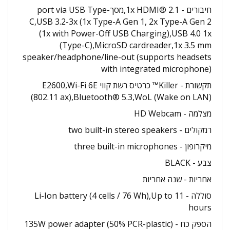
חיבורים - 1x HDMI® 2.1,מסךport via USB Type-
C,USB 3.2-3x (1x Type-A Gen 1, 2x Type-A Gen 2
(1x with Power-Off USB Charging),USB 4.0 1x
(Type-C),MicroSD cardreader,1x 3.5 mm
speaker/headphone/line-out (supports headsets
with integrated microphone)
תקשורת - Killer™ כרטיס רשת קווי E2600,Wi-Fi 6E
(802.11 ax),Bluetooth® 5.3,WoL (Wake on LAN)
מצלמה - HD Webcam
רמקולים - two built-in stereo speakers
מיקרופון - three built-in microphones
צבע - BLACK
אחריות - שנה אחריות
סוללה - Li-Ion battery (4 cells / 76 Wh),Up to 11
hours
הספק כח - 135W power adapter (50% PCR-plastic)