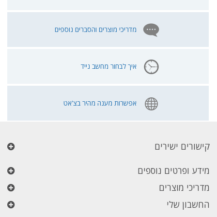
מדריכי מוצרים והסברים נוספים
איך לבחור מחשב נייד
אפשרות מענה מהיר בצ'אט
קישורים ישירים
מידע ופרטים נוספים
מדריכי מוצרים
החשבון שלי