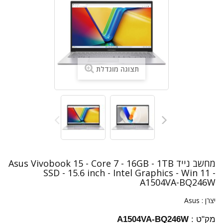
תצוגה מוגדלת
מחשב נייד Asus Vivobook 15 - Core 7 - 16GB - 1TB
SSD - 15.6 inch - Intel Graphics - Win 11 -
A1504VA-BQ246W
יצרן :
Asus
מק"ט :
A1504VA-BQ246W