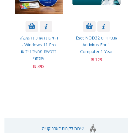
אנטי וירוס Eset NOD32
התקנת מערכת הפעלה
Windows 11 Pro -
Antivirus For 1
Computer 1 Year
ברכישת מחשב נייד או
שולחני
123 ₪
393 ₪
.
שירות לקוחות לאחר קנייה