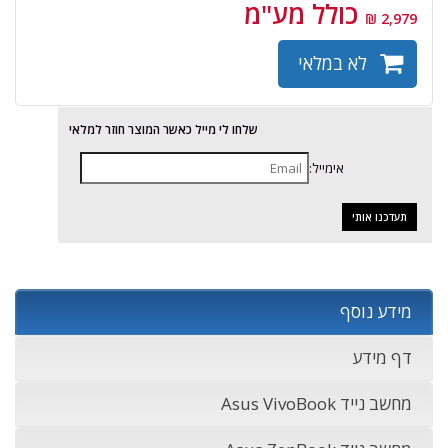
כולל מע"מ
2,979 ₪
לא במלאי
שלחו לי מייל כאשר המוצר חוזר למלאי
אימייל:
מידע נוסף
דף מידע
מחשב נייד Asus VivoBook