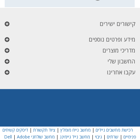
קישורים ישירים
מידע ופרטים נוספים
מדריכי מוצרים
החשבון שלי
עקבו אחרינו
רכישת מחשבים ניידים
|
מחשב נייח מומלץ
|
ציוד תקשורת
|
דיסקים קשיחים
פנימיים
|
שרתים
|
גיבוי
|
מחשב נייד גיימינג
|
מחשב שולחני Dell
Adobe
|