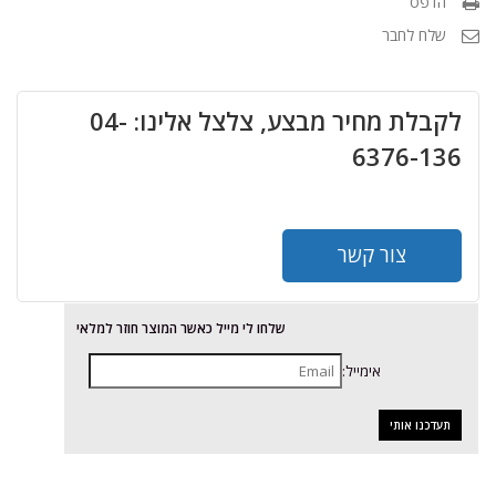
הדפס
שלח לחבר
לקבלת מחיר מבצע, צלצל אלינו: 04-
6376-136
צור קשר
שלחו לי מייל כאשר המוצר חוזר למלאי
אימייל: