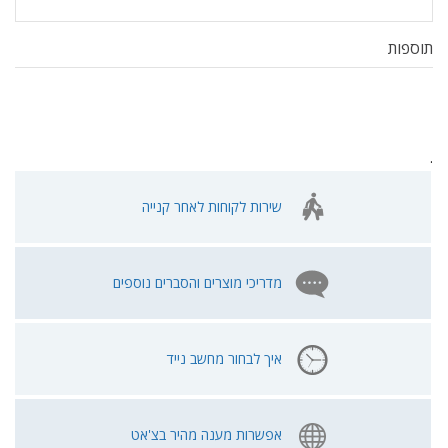
תוספות
.
שירות לקוחות לאחר קנייה
מדריכי מוצרים והסברים נוספים
איך לבחור מחשב נייד
אפשרות מענה מהיר בצ'אט