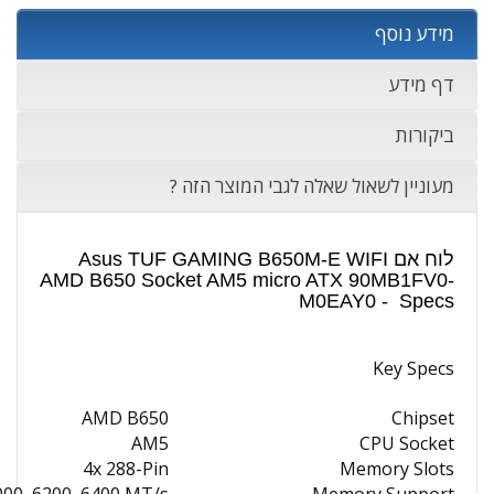
מידע נוסף
דף מידע
ביקורות
מעוניין לשאול שאלה לגבי המוצר הזה ?
לוח אם Asus TUF GAMING B650M-E WIFI
AMD B650 Socket AM5 micro ATX 90MB1FV0-
M0EAY0 - Specs
Key Specs
AMD B650
Chipset
AM5
CPU Socket
4x 288-Pin
Memory Slots