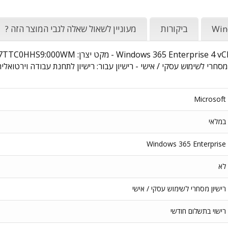
Win
ביקורות
מעוניין לשאול שאלה לגבי המוצר הזה ?
 מסחרי לשימוש עסקי / אישי - רישיון עבור: רישיון לתחנת עבודה וירטואלית
Microsoft
במלאי
Windows 365 Enterprise
לא
רישיון מסחרי לשימוש עסקי / אישי
רישוי בתשלום חודשי