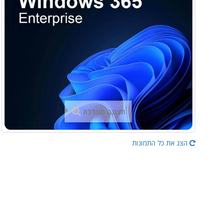
תצוגה מוגדלת
הצג את כל התמונות