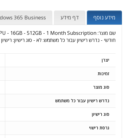
מידע נוסף
דף מידע
dows 365 Business
חודשי - נדרש רישיון עבור כל משתמש: לא - סוג רישיון: רישיון
יצרן
זמינות
סוג מוצר
נדרש רישיון עבור כל משתמש
סוג רישיון
גרסת רישוי