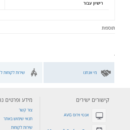
רישיון עבור
תוספות
.
מי אנחנו
שירות לקוחות לא
קישורים ישירים
מידע ופרטים נו
צור קשר
אנטי וירוס AVG
תנאי שימוש באתר
שירות לקוחות