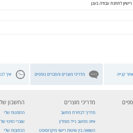
רישיון לתחנת עבודה בענן
חר קנייה
מדריכי מוצרים והסברים נוספים
איך לבח
ספים
מדריכי מוצרים
החשבון שלי
מדריך לבחירת מחשב
ההזמנות שלי
איזה מחשב נייד מומלץ
שוברי הזיכוי שלי
השוואה בין שיטות רישוי מיקרוסופט
הכתובות שלי