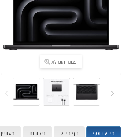
תצוגה מוגדלת
מידע נוסף
דף מידע
ביקורות
מעוניין