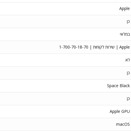
Apple
כן
במלאי
Apple | שירות לקוחות | 1-700-70-18-70
לא
כן
Space Black
כן
Apple GPU
macOS