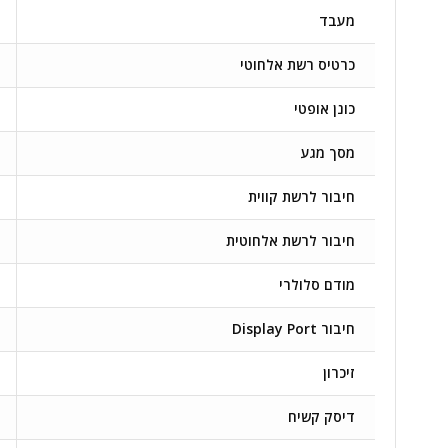
מעבד
כרטיס רשת אלחוטי
כונן אופטי
מסך מגע
חיבור לרשת קווית
חיבור לרשת אלחוטית
מודם סלולרי
חיבור Display Port
זיכרון
דיסק קשיח