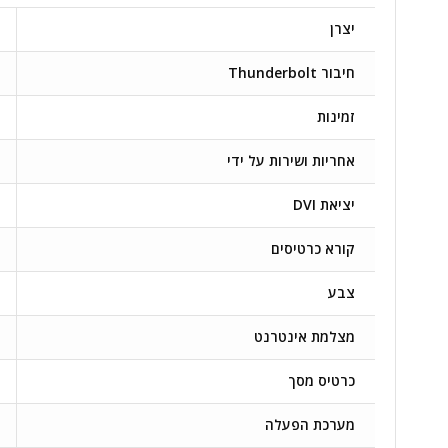
יצרן
חיבור Thunderbolt
זמינות
אחריות ושירות על ידי
יציאת DVI
קורא כרטיסים
צבע
מצלמת אינטרנט
כרטיס מסך
מערכת הפעלה