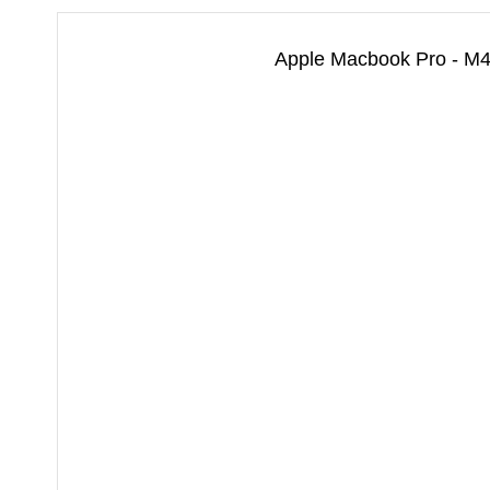
Apple Macbook Pro - M4