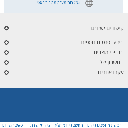
אפשרות מענה מהיר בצ'אט
קישורים ישירים
מידע ופרטים נוספים
מדריכי מוצרים
החשבון שלי
עקבו אחרינו
רכישת מחשבים ניידים
|
מחשב נייח מומלץ
|
ציוד תקשורת
|
דיסקים קשיחים