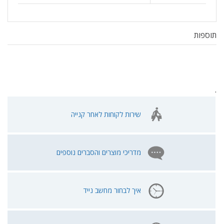
תוספות
.
שירות לקוחות לאחר קנייה
מדריכי מוצרים והסברים נוספים
איך לבחור מחשב נייד