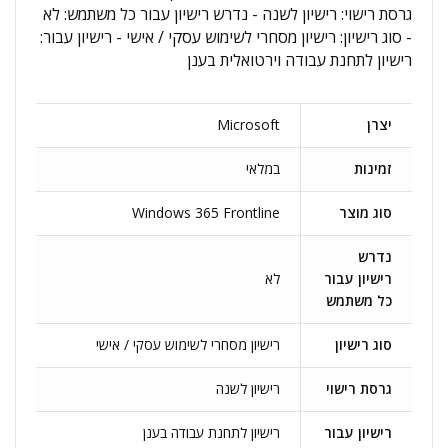
גרסת רישוי: רישיון לשנה - נדרש רישיון עבור כל משתמש: לא
- סוג רישיון: רישיון מסחרי לשימוש עסקי / אישי - רישיון עבור:
רישיון לתחנת עבודה וירטואלית בענן
יצרן
Microsoft
זמינות
במלאי
סוג מוצר
Windows 365 Frontline
נדרש
רישיון עבור
לא
כל משתמש
סוג רישיון
רישיון מסחרי לשימוש עסקי / אישי
גרסת רישוי
רישיון לשנה
רישיון עבור
רישיון לתחנת עבודה בענן