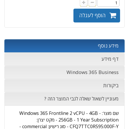
הוסף לעגלה
מידע נוסף
דף מידע
Windows 365 Business
ביקורות
מעוניין לשאול שאלה לגבי המוצר הזה ?
שם מוצר: Windows 365 Frontline 2 vCPU - 4GB -
256GB - 1 Year Subscription - מקט יצרן:
CFQ7TTC0R595:000F-Y - סוג רישיון: commercial -