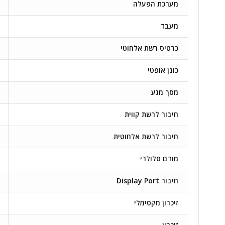
מערכת הפעלה
מעבד
כרטיס רשת אלחוטי
כונן אופטי
מסך מגע
חיבור לרשת קווית
חיבור לרשת אלחוטית
מודם סלולרי
חיבור Display Port
זיכרון מקסימלי
זיכרון