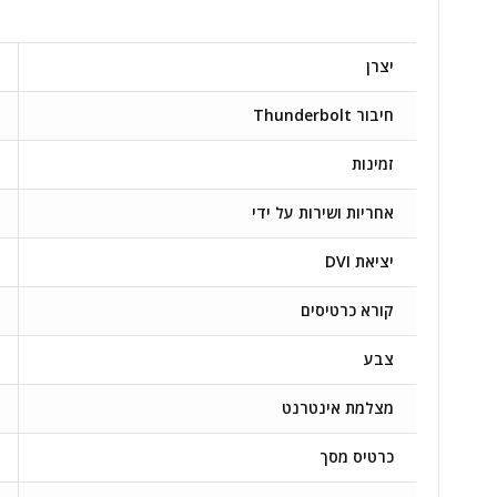
יצרן
חיבור Thunderbolt
זמינות
אחריות ושירות על ידי
יציאת DVI
קורא כרטיסים
צבע
מצלמת אינטרנט
כרטיס מסך