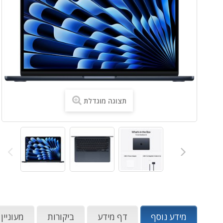
תצוגה מוגדלת
מידע נוסף
דף מידע
ביקורות
מעוניין