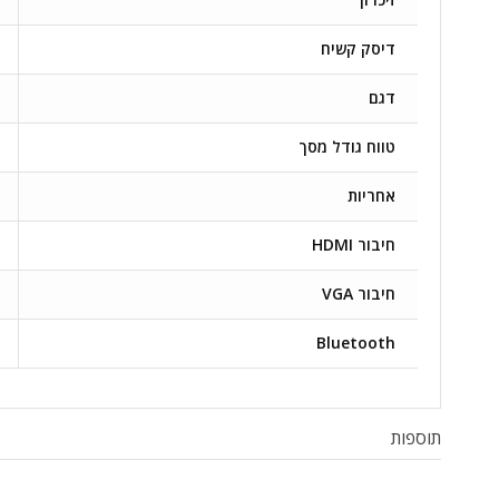
דיסק קשיח
דגם
טווח גודל מסך
אחריות
חיבור HDMI
חיבור VGA
Bluetooth
תוספות