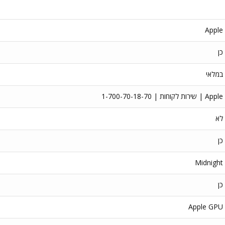
Apple
כן
במלאי
Apple | שירות לקוחות | 1-700-70-18-70
לא
כן
Midnight
כן
Apple GPU