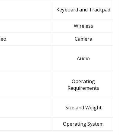
Keyboard and Trackpad
Wireless
deo
Camera
Audio
Operating
Requirements
Size and Weight
Operating System