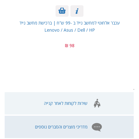
עכבר אלחוטי למחשב נייד ב -99 ש"ח | ברכישת מחשב נייד
Lenovo / Asus / Dell / HP
98 ₪
.
שירות לקוחות לאחר קנייה
מדריכי מוצרים והסברים נוספים