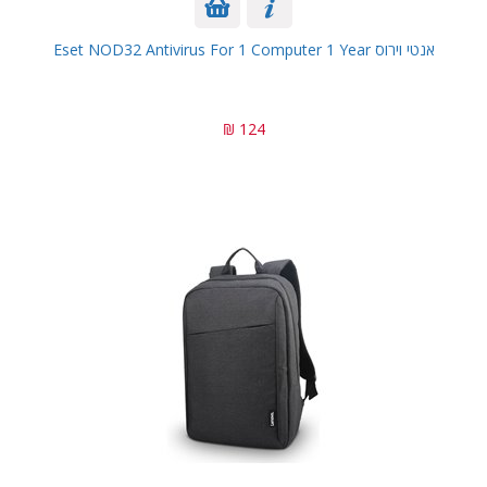
אנטי וירוס Eset NOD32 Antivirus For 1 Computer 1 Year
124 ₪