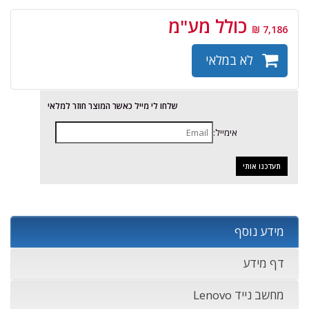
כולל מע"מ
7,186 ₪
לא במלאי
שלחו לי מייל כאשר המוצר חוזר למלאי
אימייל:
מידע נוסף
דף מידע
מחשב נייד Lenovo