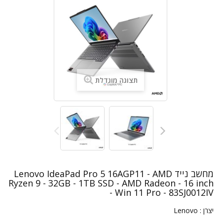
תצוגה מוגדלת
מחשב נייד Lenovo IdeaPad Pro 5 16AGP11 - AMD
Ryzen 9 - 32GB - 1TB SSD - AMD Radeon - 16 inch
- Win 11 Pro - 83SJ0012IV
יצרן :
Lenovo