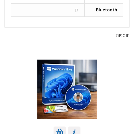
Bluetooth
כן
תוספות