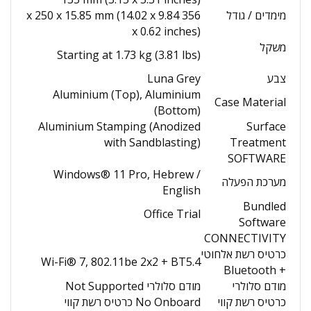
מימדים / גודל
356 x 250 x 15.85 mm (14.02 x 9.84
x 0.62 inches)
משקל
Starting at 1.73 kg (3.81 lbs)
צבע
Luna Grey
Aluminium (Top), Aluminium
Case Material
(Bottom)
Aluminium Stamping (Anodized
Surface
with Sandblasting)
Treatment
SOFTWARE
Windows® 11 Pro, Hebrew /
מערכת הפעלה
English
Bundled
Office Trial
Software
CONNECTIVITY
כרטיס רשת אלחוטי
Wi-Fi® 7, 802.11be 2x2 + BT5.4
+ Bluetooth
מודם סלולרי
מודם סלולרי Not Supported
כרטיס רשת קווי
No Onboard כרטיס רשת קווי