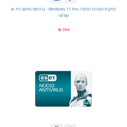
התקנת מערכת הפעלה Windows 11 Pro - ברכישת מחשב נייד או
שולחני
394 ₪