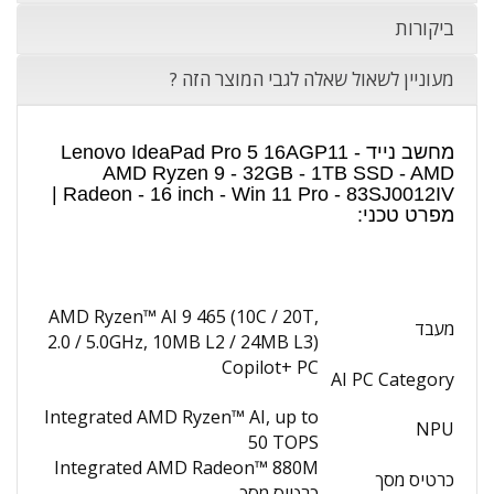
ביקורות
מעוניין לשאול שאלה לגבי המוצר הזה ?
מחשב נייד Lenovo IdeaPad Pro 5 16AGP11 -
AMD Ryzen 9 - 32GB - 1TB SSD - AMD
Radeon - 16 inch - Win 11 Pro - 83SJ0012IV |
מפרט טכני:
AMD Ryzen™ AI 9 465 (10C / 20T,
מעבד
2.0 / 5.0GHz, 10MB L2 / 24MB L3)
Copilot+ PC
AI PC Category
Integrated AMD Ryzen™ AI, up to
NPU
50 TOPS
Integrated AMD Radeon™ 880M
כרטיס מסך
כרטיס מסך