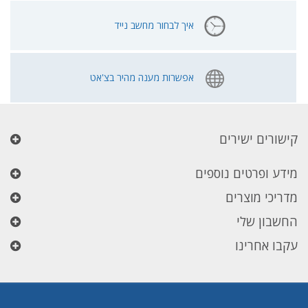
איך לבחור מחשב נייד
אפשרות מענה מהיר בצ'אט
קישורים ישירים
מידע ופרטים נוספים
מדריכי מוצרים
החשבון שלי
עקבו אחרינו