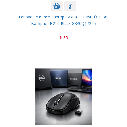
תיק גב למחשב נייד Lenovo 15.6 Inch Laptop Casual
Backpack B210 Black GX40Q17225
85 ₪