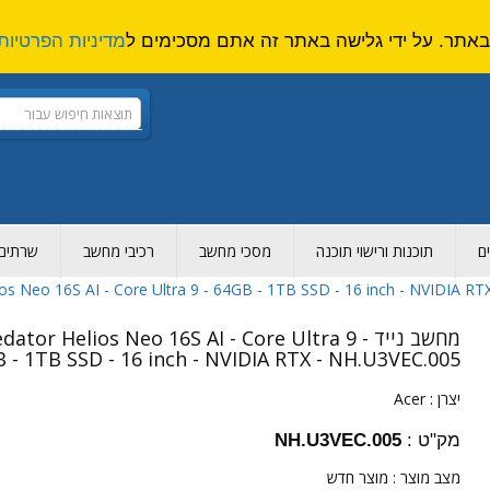
מדיניות הפרטיות
ם
תוכנות ורישוי תוכנה
מסכי מחשב
רכיבי מחשב
שרתים ו
מחשב נייד edator Helios Neo 16S AI - Core Ultra 9
 - 1TB SSD - 16 inch - NVIDIA RTX - NH.U3VEC.005
יצרן :
Acer
מק"ט :
NH.U3VEC.005
מצב מוצר :
מוצר חדש