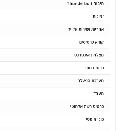
חיבור Thunderbolt
זמינות
אחריות ושירות על ידי
קורא כרטיסים
מצלמת אינטרנט
כרטיס מסך
מערכת הפעלה
מעבד
כרטיס רשת אלחוטי
כונן אופטי