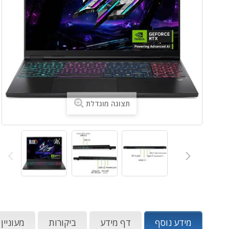
תצוגה מוגדלת
מידע נוסף
דף מידע
ביקורות
מעוניין