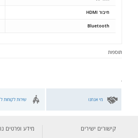
חיבור HDMI
Bluetooth
תוספות
.
מי אנחנו
שירות לקוחות לא
קישורים ישירים
מידע ופרטים נו