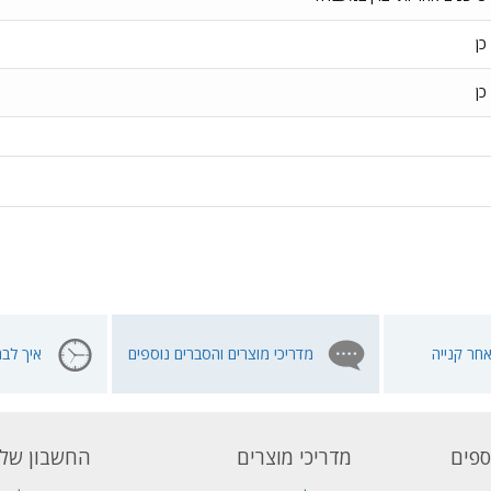
כן
כן
חר קנייה
מדריכי מוצרים והסברים נוספים
איך לבח
ספים
מדריכי מוצרים
החשבון שלי