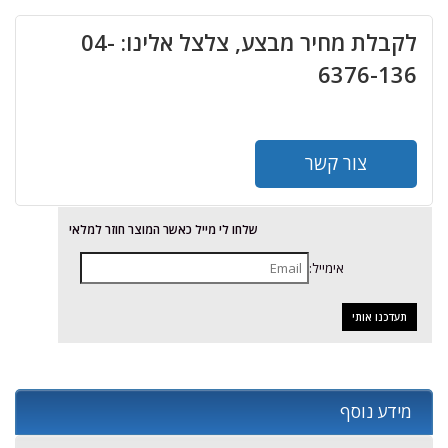
לקבלת מחיר מבצע, צלצל אלינו: 04-
6376-136
צור קשר
שלחו לי מייל כאשר המוצר חוזר למלאי
אימייל:
מידע נוסף