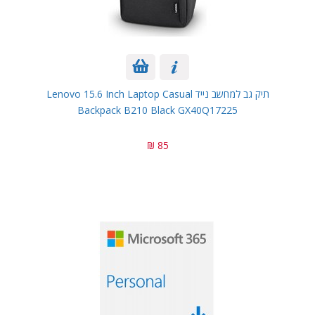
תיק גב למחשב נייד Lenovo 15.6 Inch Laptop Casual
Backpack B210 Black GX40Q17225
85 ₪