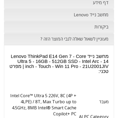
דף מידע
מחשב נייד Lenovo
ביקורות
מעוניין לשאול שאלה לגבי המוצר הזה ?
מחשב נייד Lenovo ThinkPad E14 Gen 7 - Core
Ultra 5 - 16GB - 512GB SSD - Intel Arc - 14
inch - Touch - Win 11 Pro - 21U2001JIV | מפרט
טכני:
Intel Core™ Ultra 5 226V, 8C (4P +
מעבד
4LPE) / 8T, Max Turbo up to
4.5GHz, 8MB Intel® Smart Cache
Copilot+ PC
AI PC Category