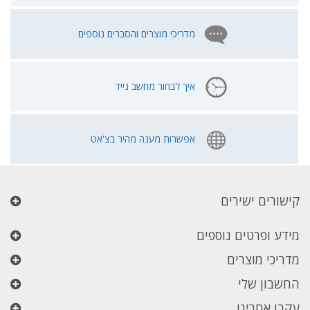
מדריכי מוצרים והסברים נוספים
איך לבחור מחשב נייד
אפשרות מענה מהיר בצ'אט
קישורים ישירים
מידע ופרטים נוספים
מדריכי מוצרים
החשבון שלי
עקבו אחרינו