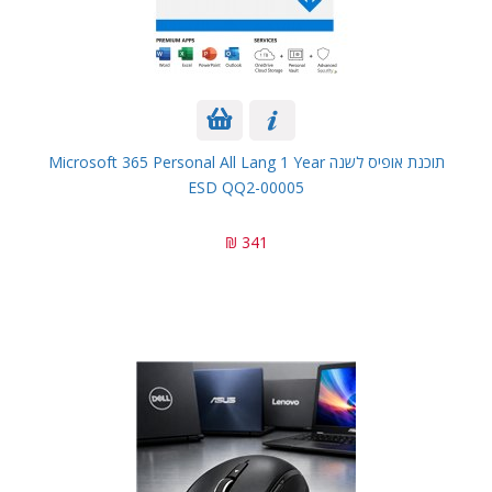
תוכנת אופיס לשנה Microsoft 365 Personal All Lang 1 Year
ESD QQ2-00005
341 ₪