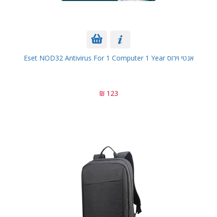
אנטי וירוס Eset NOD32 Antivirus For 1 Computer 1 Year
123 ₪