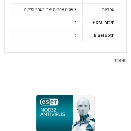
אחריות
3 שנים אחריות יצרן באתר הלקוח
חיבור HDMI
כן
Bluetooth
כן
תוספות