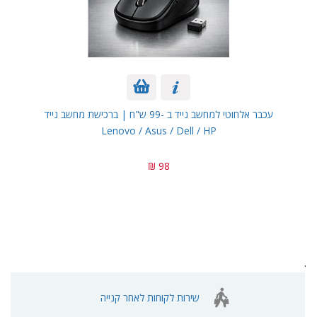
עכבר אלחוטי למחשב נייד ב -99 ש"ח | ברכישת מחשב נייד
Lenovo / Asus / Dell / HP
98 ₪
.
שירות לקוחות לאחר קנייה