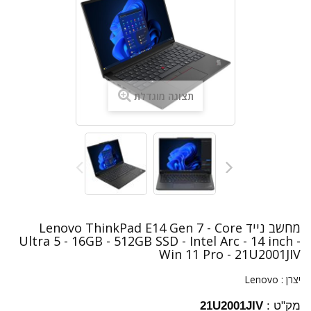
תצוגה מוגדלת
מחשב נייד Lenovo ThinkPad E14 Gen 7 - Core
Ultra 5 - 16GB - 512GB SSD - Intel Arc - 14 inch -
Win 11 Pro - 21U2001JIV
יצרן :
Lenovo
מק"ט :
21U2001JIV