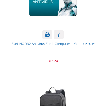
אנטי וירוס Eset NOD32 Antivirus For 1 Computer 1 Year
124 ₪