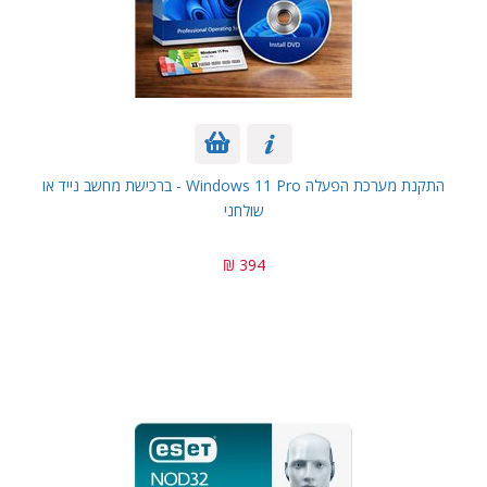
התקנת מערכת הפעלה Windows 11 Pro - ברכישת מחשב נייד או
שולחני
394 ₪