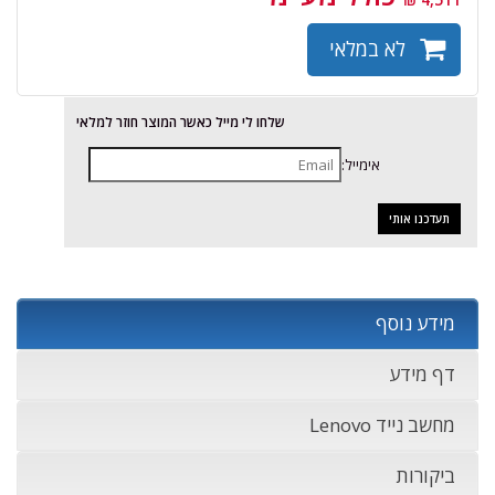
לא במלאי
שלחו לי מייל כאשר המוצר חוזר למלאי
אימייל:
מידע נוסף
דף מידע
מחשב נייד Lenovo
ביקורות