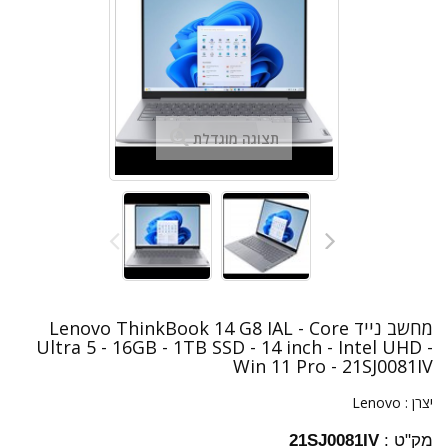
תצוגה מוגדלת
מחשב נייד Lenovo ThinkBook 14 G8 IAL - Core
Ultra 5 - 16GB - 1TB SSD - 14 inch - Intel UHD -
Win 11 Pro - 21SJ0081IV
יצרן :
Lenovo
מק"ט :
21SJ0081IV