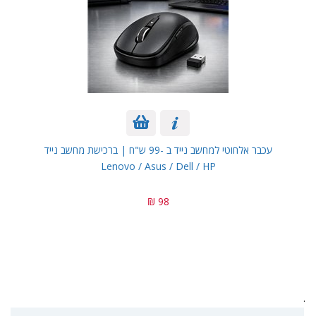
עכבר אלחוטי למחשב נייד ב -99 ש"ח | ברכישת מחשב נייד
Lenovo / Asus / Dell / HP
98 ₪
.