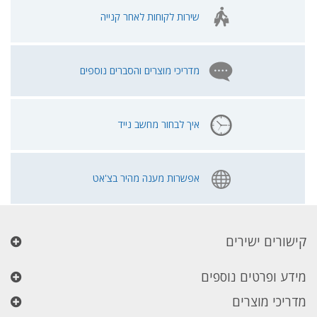
שירות לקוחות לאחר קנייה
מדריכי מוצרים והסברים נוספים
איך לבחור מחשב נייד
אפשרות מענה מהיר בצ'אט
קישורים ישירים
מידע ופרטים נוספים
מדריכי מוצרים