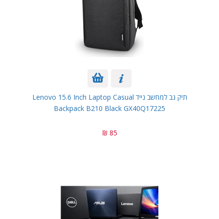
תיק גב למחשב נייד Lenovo 15.6 Inch Laptop Casual
Backpack B210 Black GX40Q17225
85 ₪