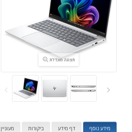
תצוגה מוגדלת
מידע נוסף
דף מידע
ביקורות
מעוניין