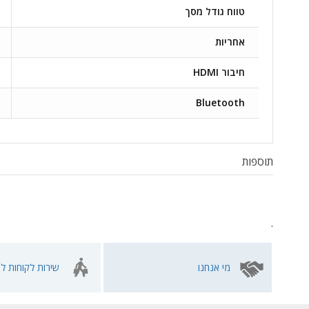
טווח גודל מסך
אחריות
חיבור HDMI
Bluetooth
תוספות
.
מי אנחנו
שירות לקוחות לא