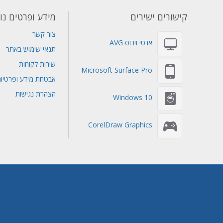
קישורים ישירים
מידע ופרטים נו
צור קשר
אנטי וירוס AVG
תנאי שימוש באתר
שירות לקוחות
Microsoft Surface Pro
אבטחת מידע ופרטיו
הצהרת נגישות
Windows 10
CorelDraw Graphics