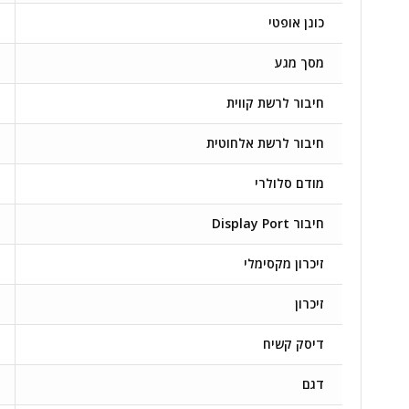
כונן אופטי
מסך מגע
חיבור לרשת קווית
חיבור לרשת אלחוטית
מודם סלולרי
חיבור Display Port
זיכרון מקסימלי
זיכרון
דיסק קשיח
דגם