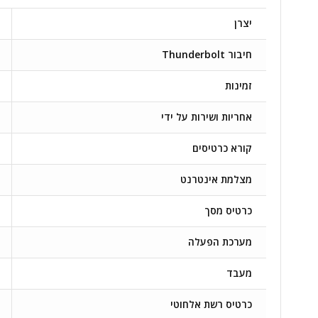
יצרן
חיבור Thunderbolt
זמינות
אחריות ושירות על ידי
קורא כרטיסים
מצלמת אינטרנט
כרטיס מסך
מערכת הפעלה
מעבד
כרטיס רשת אלחוטי