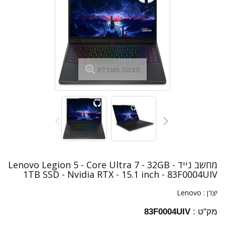
תצוגה מוגדלת
מחשב נייד Lenovo Legion 5 - Core Ultra 7 - 32GB -
1TB SSD - Nvidia RTX - 15.1 inch - 83F0004UIV
יצרן :
Lenovo
מק"ט :
83F0004UIV