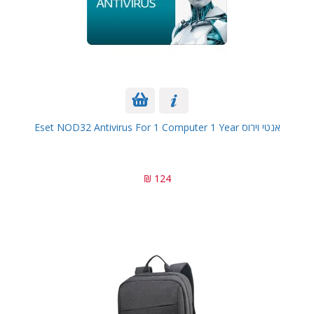
אנטי וירוס Eset NOD32 Antivirus For 1 Computer 1 Year
124 ₪