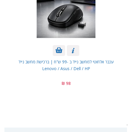
עכבר אלחוטי למחשב נייד ב -99 ש"ח | ברכישת מחשב נייד
Lenovo / Asus / Dell / HP
98 ₪
.