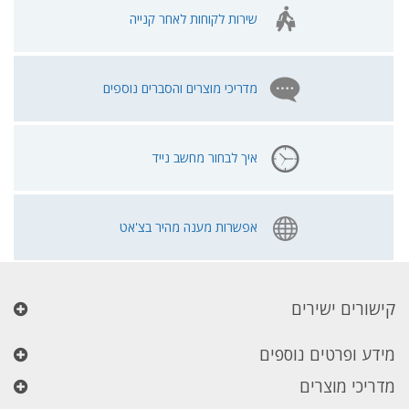
שירות לקוחות לאחר קנייה
מדריכי מוצרים והסברים נוספים
איך לבחור מחשב נייד
אפשרות מענה מהיר בצ'אט
קישורים ישירים
מידע ופרטים נוספים
מדריכי מוצרים