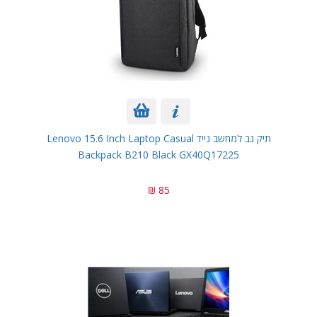
תיק גב למחשב נייד Lenovo 15.6 Inch Laptop Casual
Backpack B210 Black GX40Q17225
85 ₪