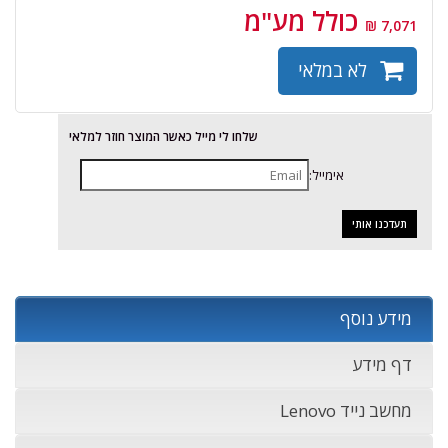
כולל מע"מ
7,071 ₪
לא במלאי
שלחו לי מייל כאשר המוצר חוזר למלאי
אימייל:
מידע נוסף
דף מידע
מחשב נייד Lenovo