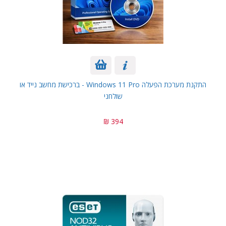
התקנת מערכת הפעלה Windows 11 Pro - ברכישת מחשב נייד או
שולחני
394 ₪