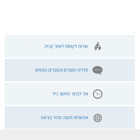
.
שירות לקוחות לאחר קנייה
מדריכי מוצרים והסברים נוספים
איך לבחור מחשב נייד
אפשרות מענה מהיר בצ'אט