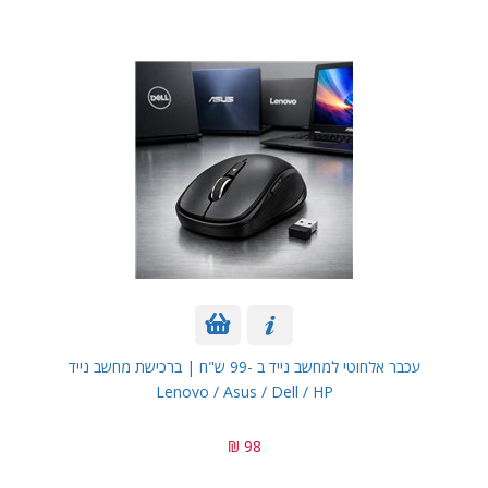
עכבר אלחוטי למחשב נייד ב -99 ש"ח | ברכישת מחשב נייד
Lenovo / Asus / Dell / HP
98 ₪