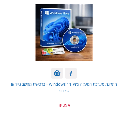
התקנת מערכת הפעלה Windows 11 Pro - ברכישת מחשב נייד או
שולחני
394 ₪