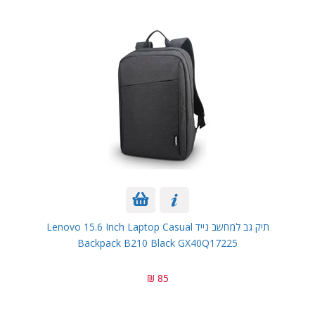
תיק גב למחשב נייד Lenovo 15.6 Inch Laptop Casual
Backpack B210 Black GX40Q17225
85 ₪