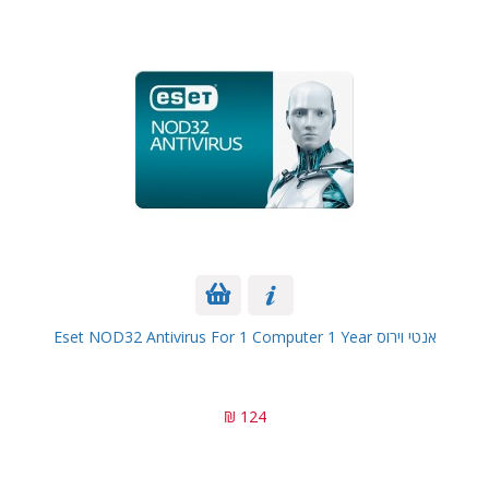
אנטי וירוס Eset NOD32 Antivirus For 1 Computer 1 Year
124 ₪