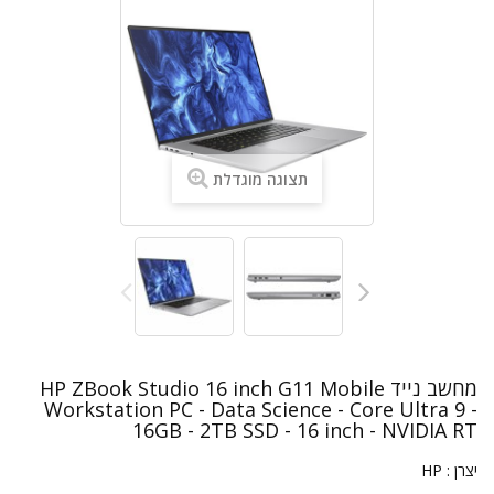
תצוגה מוגדלת
מחשב נייד HP ZBook Studio 16 inch G11 Mobile
Workstation PC - Data Science - Core Ultra 9 -
16GB - 2TB SSD - 16 inch - NVIDIA RT
יצרן :
HP