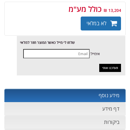
כולל מע"מ
13,204 ₪
לא במלאי
שלחו לי מייל כאשר המוצר חוזר למלאי
אימייל:
מידע נוסף
דף מידע
ביקורות