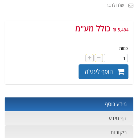
שלח לחבר
כולל מע"מ
5,494 ₪
כמות
הוסף לעגלה
מידע נוסף
דף מידע
ביקורות