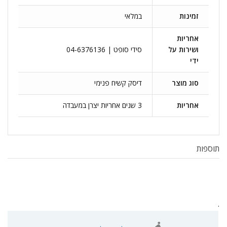
זמינות
במלאי
אחריות
ושירות על
סידי סופט | 04-6376136
ידי
סוג מוצר
דיסק קשיח פנימי
אחריות
3 שנים אחריות יצרן במעבדה
תוספות
.