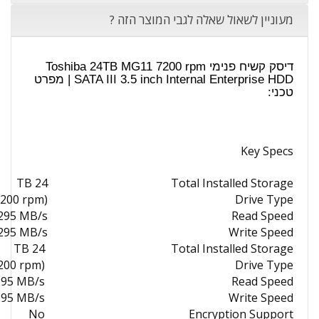
מעוניין לשאול שאלה לגבי המוצר הזה ?
דיסק קשיח פנימי Toshiba 24TB MG11 7200 rpm
SATA III 3.5 inch Internal Enterprise HDD | מפרט
טכני:
Key Specs
24 TB
Total Installed Storage
7200 rpm)
Drive Type
 295 MB/s
Read Speed
 295 MB/s
Write Speed
24 TB
Total Installed Storage
7200 rpm)
Drive Type
295 MB/s
Read Speed
295 MB/s
Write Speed
No
Encryption Support