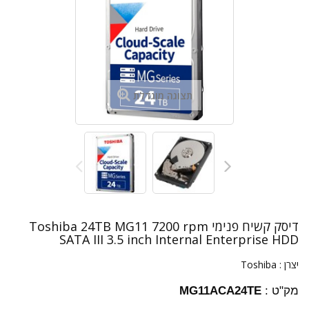
תצוגה מוגדלת
דיסק קשיח פנימי Toshiba 24TB MG11 7200 rpm
SATA III 3.5 inch Internal Enterprise HDD
יצרן :
Toshiba
מק"ט :
MG11ACA24TE