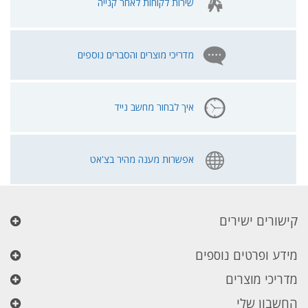
שירות לקוחות לאחר קנייה
מדריכי מוצרים והסברים נוספים
איך לבחור מחשב נייד
אפשרות מענה מהיר בצ'אט
קישורים ישירים
מידע ופרטים נוספים
מדריכי מוצרים
החשבון שלי