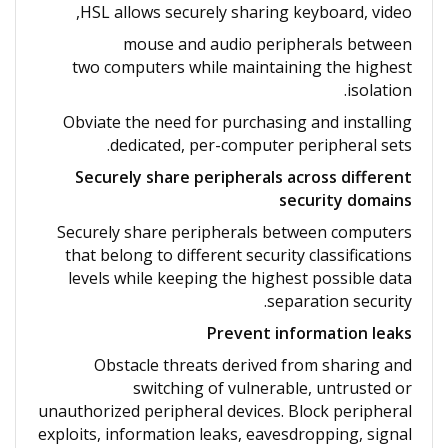
HSL allows securely sharing keyboard, video,
mouse and audio peripherals between
two computers while maintaining the highest
isolation.
Obviate the need for purchasing and installing
dedicated, per-computer peripheral sets.
Securely share peripherals across different
security domains
Securely share peripherals between computers
that belong to different security classifications
levels while keeping the highest possible data
separation security.
Prevent information leaks
Obstacle threats derived from sharing and
switching of vulnerable, untrusted or
unauthorized peripheral devices. Block peripheral
exploits, information leaks, eavesdropping, signal