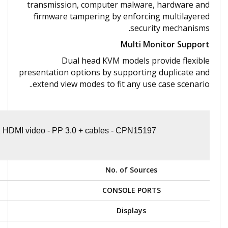
transmission, computer malware, hardware and
firmware tampering by enforcing multilayered
security mechanisms.
Multi Monitor Support
Dual head KVM models provide flexible
presentation options by supporting duplicate and
extend view modes to fit any use case scenario..
HDMI video - PP 3.0 + cables - CPN15197
No. of Sources
CONSOLE PORTS
Displays