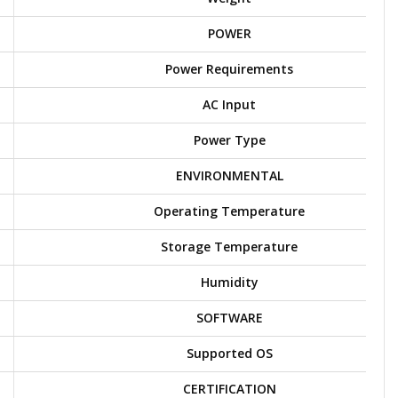
POWER
Power Requirements
AC Input
Power Type
ENVIRONMENTAL
Operating Temperature
Storage Temperature
Humidity
SOFTWARE
Supported OS
CERTIFICATION