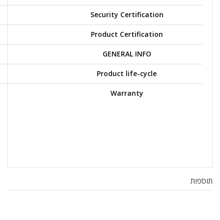
Security Certification
Product Certification
GENERAL INFO
Product life-cycle
Warranty
תוספות