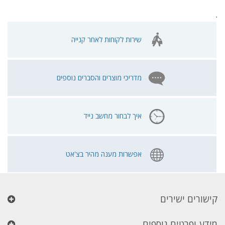
.
שירות לקוחות לאחר קנייה
מדריכי מוצרים והסברים נוספים
איך לבחור מחשב נייד
אפשרות מענה מהיר בצ'אט
קישורים ישירים
מידע ופרטים נוספים