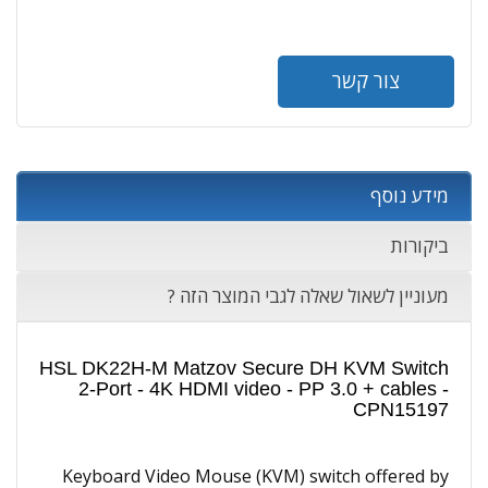
צור קשר
מידע נוסף
ביקורות
מעוניין לשאול שאלה לגבי המוצר הזה ?
HSL DK22H-M Matzov Secure DH KVM Switch
2-Port - 4K HDMI video - PP 3.0 + cables -
CPN15197
Keyboard Video Mouse (KVM) switch offered by