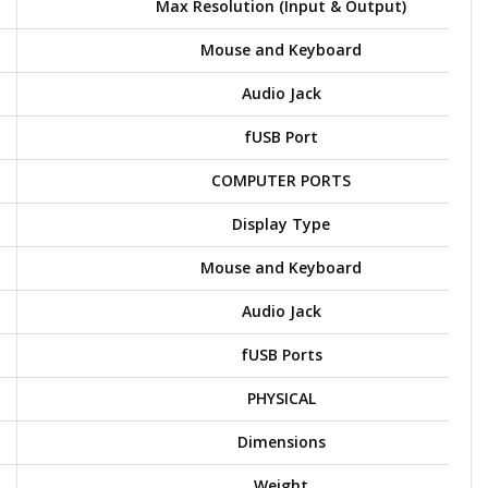
Max Resolution (Input & Output)
Mouse and Keyboard
Audio Jack
fUSB Port
COMPUTER PORTS
Display Type
Mouse and Keyboard
Audio Jack
fUSB Ports
PHYSICAL
Dimensions
Weight