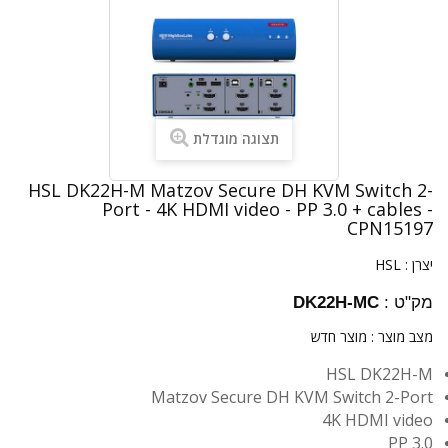
תצוגה מוגדלת
HSL DK22H-M Matzov Secure DH KVM Switch 2-
Port - 4K HDMI video - PP 3.0 + cables -
CPN15197
יצרן :
HSL
מק"ט :
DK22H-MC
מצב מוצר :
מוצר חדש
HSL DK22H-M
Matzov Secure DH KVM Switch 2-Port
4K HDMI video
PP 3.0