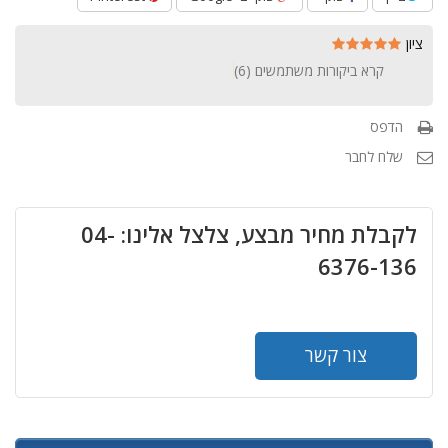
ציון
קרא ביקורות משתמשים (
6
)
הדפס
שלח לחבר
לקבלת מחיר מבצע, צלצל אלינו: 04-
6376-136
צור קשר