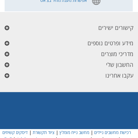
אפשרות מענה מהיר בצ'אט
קישורים ישירים
מידע ופרטים נוספים
מדריכי מוצרים
החשבון שלי
עקבו אחרינו
רכישת מחשבים ניידים
|
מחשב נייח מומלץ
|
ציוד תקשורת
|
דיסקים קשיחים