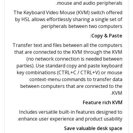
mouse and audio peripherals.
The Keyboard Video Mouse (KVM) switch offered
by HSL allows effortlessly sharing a single set of
peripherals between two computers.
Copy & Paste:
Transfer text and files between all the computers
that are connected to the KVM through the KVM
(no network connection is needed between
parties). Use standard copy and paste keyboard
key combinations (CTRL+C / CTRL+V) or mouse
context-menu commands to transfer data
between computers that are connected to the
KVM.
Includes versatile built-in features designed to
enhance user experience and product usability.
Save valuable desk space