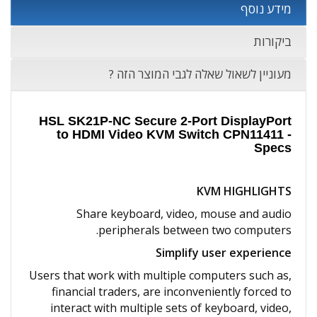
מידע נוסף
ביקורות
מעוניין לשאול שאלה לגבי המוצר הזה ?
HSL SK21P-NC Secure 2-Port DisplayPort
to HDMI Video KVM Switch CPN11411 -
Specs
KVM HIGHLIGHTS
Share keyboard, video, mouse and audio
peripherals between two computers.
Simplify user experience
Users that work with multiple computers such as,
financial traders, are inconveniently forced to
interact with multiple sets of keyboard, video,