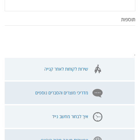
תוספות
.
שירות לקוחות לאחר קנייה
מדריכי מוצרים והסברים נוספים
איך לבחור מחשב נייד