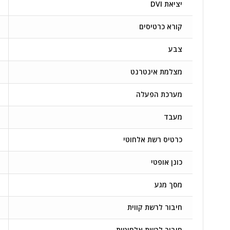
יציאת DVI
קורא כרטיסים
צבע
מצלמת אינטרנט
מערכת הפעלה
מעבד
כרטיס רשת אלחוטי
כונן אופטי
מסך מגע
חיבור לרשת קווית
חיבור לרשת אלחוטית