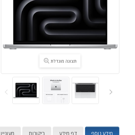
תצוגה מוגדלת
מידע נוסף
דף מידע
ביקורות
מעוניין