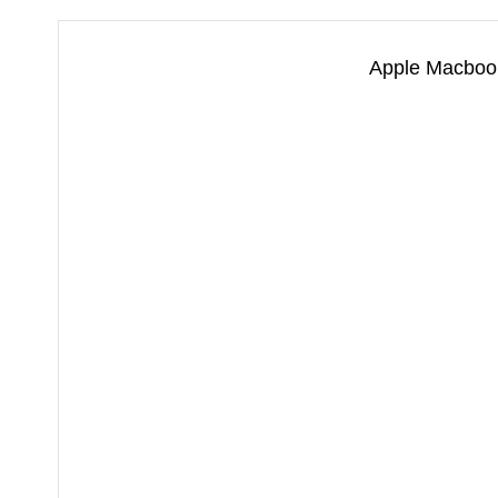
Apple Macbook