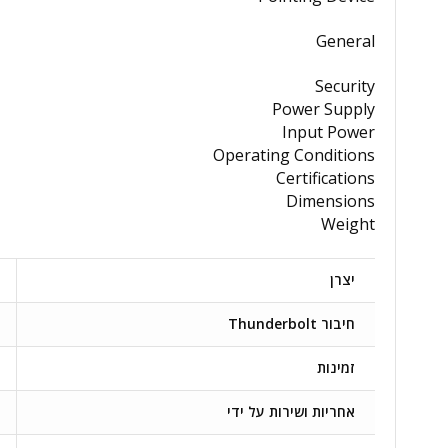
General
Security
Power Supply
Input Power
Operating Conditions
Certifications
Dimensions
Weight
יצרן
חיבור Thunderbolt
זמינות
אחריות ושירות על ידי