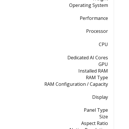
Operating System
Performance
Processor
CPU
Dedicated AI Cores
GPU
Installed RAM
RAM Type
RAM Configuration / Capacity
Display
Panel Type
Size
Aspect Ratio