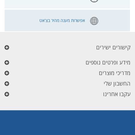
אפשרות מענה מהיר בצ'אט
קישורים ישירים
מידע ופרטים נוספים
מדריכי מוצרים
החשבון שלי
עקבו אחרינו