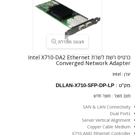
תצוגה מוגדלת
כרטיס רשת לשרת Intel X710-DA2 Ethernet
Converged Network Adapter
יצרן :
Intel
מק"ט :
DLLAN-X710-SFP-DP-LP
מצב מוצר :
מוצר חדש
SAN & LAN Connectivity
Dual Ports
Server Vertical Alignment
Copper Cable Medium
X710-AM2 Ethernet Controller