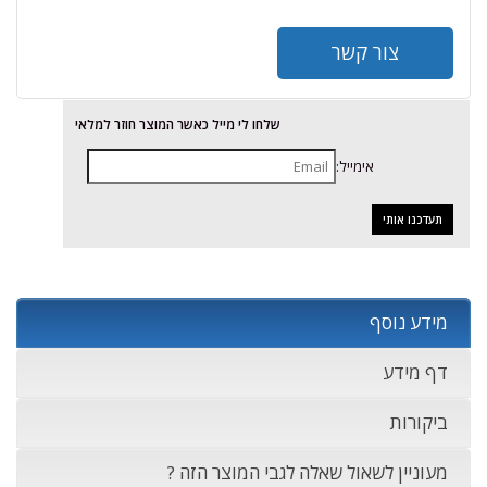
צור קשר
שלחו לי מייל כאשר המוצר חוזר למלאי
אימייל:
מידע נוסף
דף מידע
ביקורות
מעוניין לשאול שאלה לגבי המוצר הזה ?