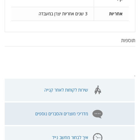
אחריות
3 שנים אחריות יצרן במעבדה
תוספות
.
שירות לקוחות לאחר קנייה
מדריכי מוצרים והסברים נוספים
איך לבחור מחשב נייד