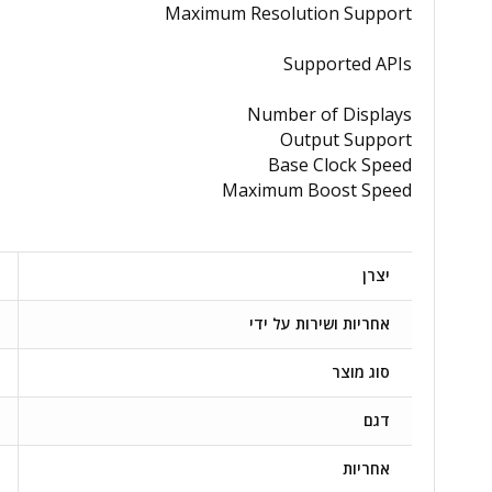
Maximum Resolution Support
Supported APIs
Number of Displays
Output Support
Base Clock Speed
Maximum Boost Speed
יצרן
אחריות ושירות על ידי
סוג מוצר
דגם
אחריות