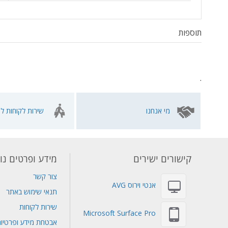
תוספות
.
מי אנחנו
שירות לקוחות לא
קישורים ישירים
מידע ופרטים נו
צור קשר
אנטי וירוס AVG
תנאי שימוש באתר
שירות לקוחות
Microsoft Surface Pro
אבטחת מידע ופרטיו