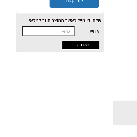
שלחו לי מייל כאשר המוצר חוזר למלאי
אימייל: