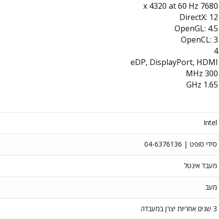
7680 x 4320 at 60 Hz
DirectX: 12
OpenGL: 4.5
OpenCL: 3
4
eDP, DisplayPort, HDMI
300 MHz
1.65 GHz
Intel
סידי סופט | 04-6376136
מעבד אינטל
מעב
3 שנים אחריות יצרן במעבדה