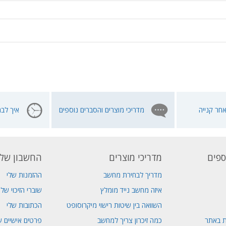
חר קנייה
מדריכי מוצרים והסברים נוספים
איך לבח
ספים
מדריכי מוצרים
החשבון שלי
מדריך לבחירת מחשב
ההזמנות שלי
איזה מחשב נייד מומלץ
שוברי הזיכוי שלי
השוואה בין שיטות רישוי מיקרוסופט
הכתובות שלי
ת באתר
כמה זיכרון צריך למחשב
פרטים אישיים ש