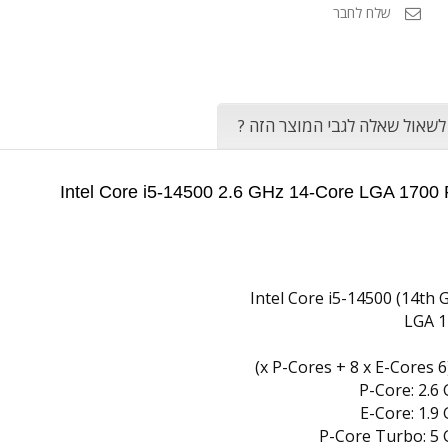
שלח לחבר
 לשאול שאלה לגבי המוצר הזה ?
Intel Core i5-14500 (14th 
LGA 1
P-Core: 2.6
E-Core: 1.9
P-Core Turbo: 5