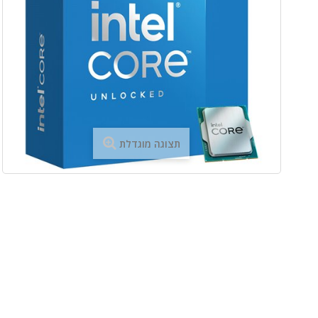
תצוגה מוגדלת