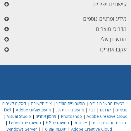
קישורים ישירים
מידע ופרטים נוספים
מדריכי מוצרים
החשבון שלי
עקבו אחרינו
רכישת מחשבים ניידים
|
מחשב נייח מומלץ
|
ציוד תקשורת
|
דיסקים קשיחים
פנימיים
|
שרתים
|
גיבוי
|
מחשב נייד גיימינג
|
מחשב שולחני Dell
Adobe
|
Adobe Creative Cloud
|
Photoshop
|
אחסון אתרים
|
Visual Studio
|
מכירת מחשבים ניידים
|
אל פסק
|
מחשב נייד HP
|
מחשב נייד Lenovo
|
Adobe Creative Cloud
|
תוכנות אופיס
|
|
Windows Server