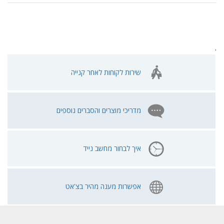
.
שירות לקוחות לאחר קנייה
מדריכי מוצרים והסברים נוספים
איך לבחור מחשב נייד
אפשרות מענה מהיר בצ'אט