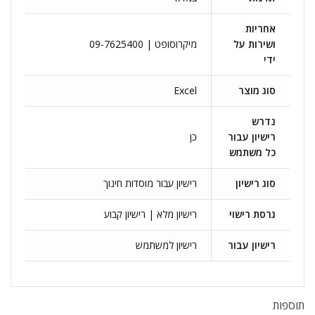
אחריות
ושירות על
מיקרוסופט | 09-7625400
ידי
סוג מוצר
Excel
נדרש
רישיון עבור
כן
כל משתמש
סוג רישיון
רישיון עבור מוסדות חינוך
גרסת רישוי
רישיון מלא | רישיון קבוע
רישיון עבור
רישיון למשתמש
תוספות