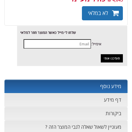
לא במלאי
שלחו לי מייל כאשר המוצר חוזר למלאי
אימייל:
מידע נוסף
דף מידע
ביקורות
מעוניין לשאול שאלה לגבי המוצר הזה ?