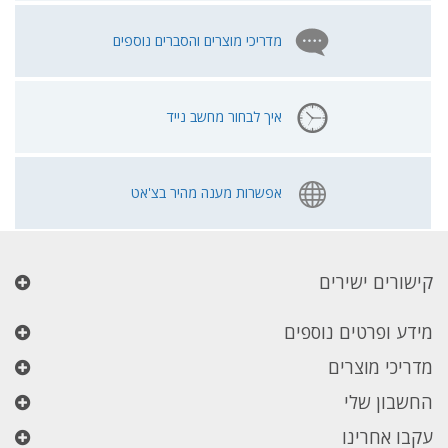
מדריכי מוצרים והסברים נוספים
איך לבחור מחשב נייד
אפשרות מענה מהיר בצ'אט
קישורים ישירים
מידע ופרטים נוספים
מדריכי מוצרים
החשבון שלי
עקבו אחרינו