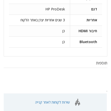
דגם
HP ProDesk
אחריות
3 שנים אחריות יצרן באתר הלקוח
חיבור HDMI
כן
Bluetooth
כן
תוספות
.
שירות לקוחות לאחר קנייה