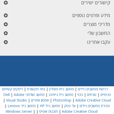
קישורים ישירים
מידע ופרטים נוספים
מדריכי מוצרים
החשבון שלי
עקבו אחרינו
רכישת מחשבים ניידים
|
מחשב נייח מומלץ
|
ציוד תקשורת
|
דיסקים קשיחים
פנימיים
|
שרתים
|
גיבוי
|
מחשב נייד גיימינג
|
מחשב שולחני Dell
Adobe
|
Adobe Creative Cloud
|
Photoshop
|
אחסון אתרים
|
Visual Studio
|
מכירת מחשבים ניידים
|
אל פסק
|
מחשב נייד HP
|
מחשב נייד Lenovo
|
Adobe Creative Cloud
|
תוכנות אופיס
|
|
Windows Server