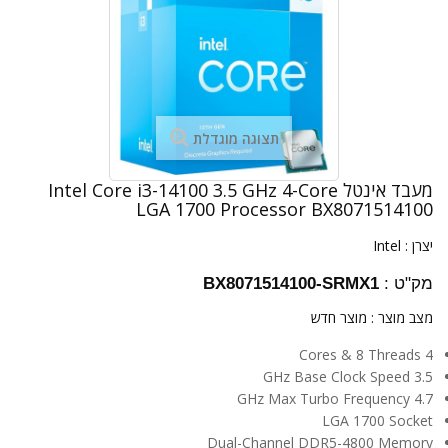
תצוגה מוגדלת
מעבד אינטל Intel Core i3-14100 3.5 GHz 4-Core
LGA 1700 Processor BX8071514100
יצרן :
Intel
מק"ט :
BX8071514100-SRMX1
מצב מוצר :
מוצר חדש
4 Cores & 8 Threads
3.5 GHz Base Clock Speed
4.7 GHz Max Turbo Frequency
LGA 1700 Socket
Dual-Channel DDR5-4800 Memory