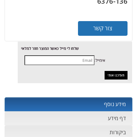
6376-136
צור קשר
שלחו לי מייל כאשר המוצר חוזר למלאי
אימייל:
מידע נוסף
דף מידע
ביקורות