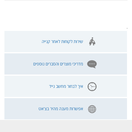
.
שירות לקוחות לאחר קנייה
מדריכי מוצרים והסברים נוספים
איך לבחור מחשב נייד
אפשרות מענה מהיר בצ'אט