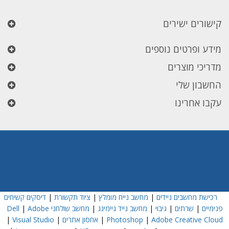
קישורים ישירים
מידע ופרטים נוספים
מדריכי מוצרים
החשבון שלי
עקבו אחרינו
רכישת מחשבים ניידים
|
מחשב נייח מומלץ
|
ציוד תקשורת
|
דיסקים קשיחים
פנימיים
|
שרתים
|
גיבוי
|
מחשב נייד גיימינג
|
מחשב שולחני Dell
Adobe
|
Adobe Creative Cloud
|
Photoshop
|
אחסון אתרים
|
Visual Studio
|