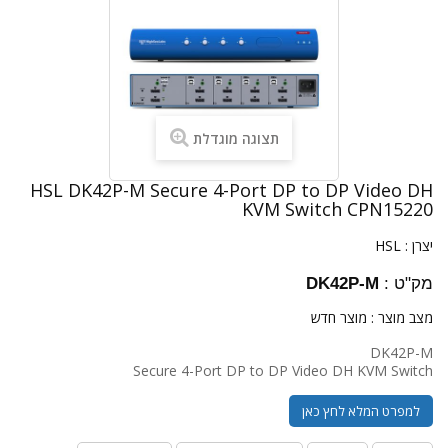
תצוגה מוגדלת
HSL DK42P-M Secure 4-Port DP to DP Video DH
KVM Switch CPN15220
יצרן :
HSL
מק"ט :
DK42P-M
מצב מוצר :
מוצר חדש
DK42P-M
Secure 4-Port DP to DP Video DH KVM Switch
למפרט המלא לחץ כאן