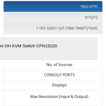
מידע נוסף
ביקורות
מעוניין לשאול שאלה לגבי המוצר הזה ?
deo DH KVM Switch CPN15220
No. of Sources
CONSOLE PORTS
Displays
Max Resolution (Input & Output)