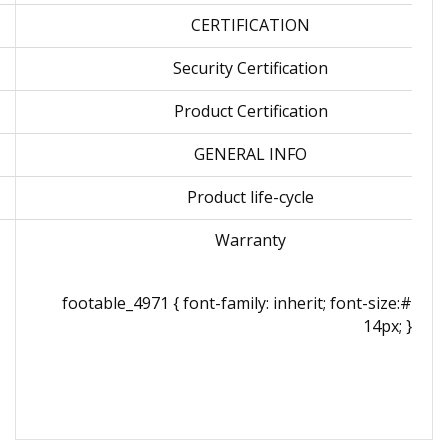
CERTIFICATION
Security Certification
Product Certification
GENERAL INFO
Product life-cycle
Warranty
#footable_4971 { font-family: inherit; font-size:
14px; }