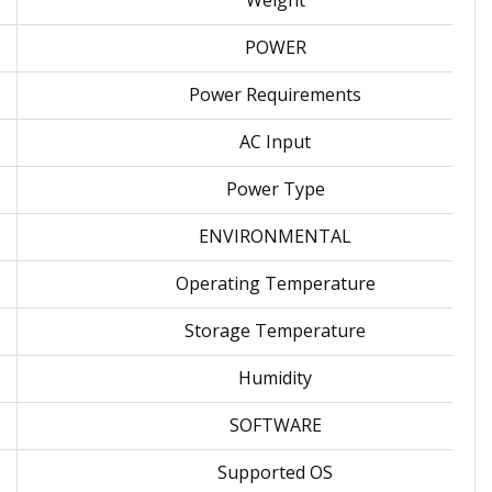
Weight
POWER
Power Requirements
AC Input
Power Type
ENVIRONMENTAL
Operating Temperature
Storage Temperature
Humidity
SOFTWARE
Supported OS