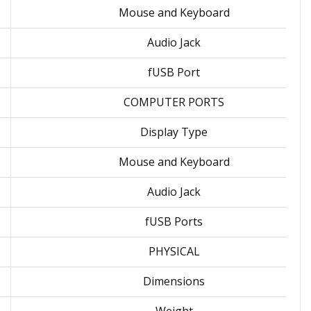
Mouse and Keyboard
Audio Jack
fUSB Port
COMPUTER PORTS
Display Type
Mouse and Keyboard
Audio Jack
fUSB Ports
PHYSICAL
Dimensions