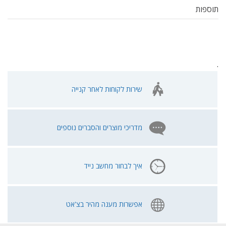
תוספות
.
שירות לקוחות לאחר קנייה
מדריכי מוצרים והסברים נוספים
איך לבחור מחשב נייד
אפשרות מענה מהיר בצ'אט