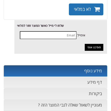
לא במלאי
שלחו לי מייל כאשר המוצר חוזר למלאי
אימייל:
מידע נוסף
דף מידע
ביקורות
מעוניין לשאול שאלה לגבי המוצר הזה ?