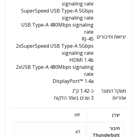
signaling rate
SuperSpeed USB Type-A 5Gbps
signaling rate
USB Type-A 480Mbps signaling
rate
יציאות וחיבורים
RJ-45
2xSuperSpeed USB Type-A 5Gbps
signaling rate
HDMI 1.4b
2xUSB Type-A 480Mbps signaling
rate
DisplayPort™ 1.4a
משקל המוצר
כ-1.42 ק"ג
אחריות
3 שנים באתר הלקוח
יצרן
HP
חיבור
לא
Thunderbolt