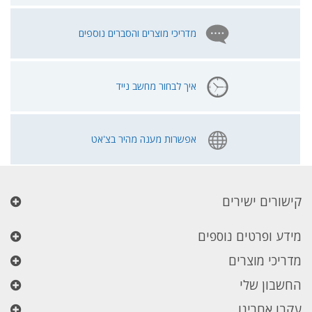
מדריכי מוצרים והסברים נוספים
איך לבחור מחשב נייד
אפשרות מענה מהיר בצ'אט
קישורים ישירים
מידע ופרטים נוספים
מדריכי מוצרים
החשבון שלי
עקבו אחרינו