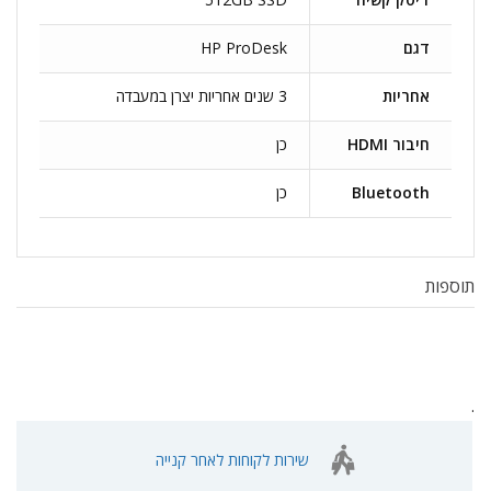
דגם
HP ProDesk
אחריות
3 שנים אחריות יצרן במעבדה
חיבור HDMI
כן
Bluetooth
כן
תוספות
.
שירות לקוחות לאחר קנייה