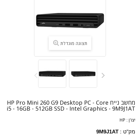
תצוגה מוגדלת
מחשב נייח HP Pro Mini 260 G9 Desktop PC - Core
i5 - 16GB - 512GB SSD - Intel Graphics - 9M9J1AT
יצרן :
HP
מק"ט :
9M9J1AT