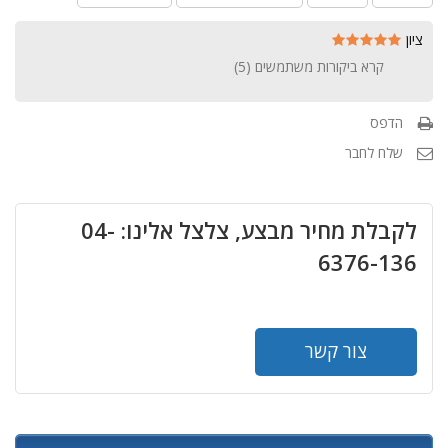
ציון
קרא ביקורות משתמשים (
5
)
הדפס
שלח לחבר
לקבלת מחיר מבצע, צלצל אלינו: 04-
6376-136
צור קשר