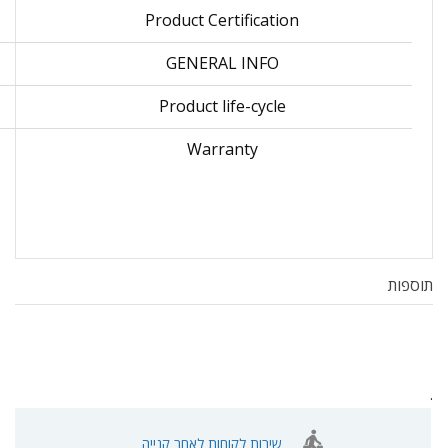
Product Certification
GENERAL INFO
Product life-cycle
Warranty
תוספות
.
שירות לקוחות לאחר קנייה