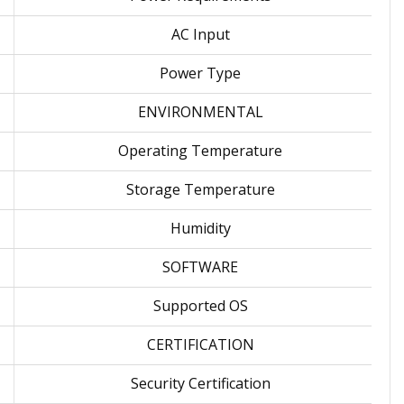
AC Input
Power Type
ENVIRONMENTAL
Operating Temperature
Storage Temperature
Humidity
SOFTWARE
Supported OS
CERTIFICATION
Security Certification