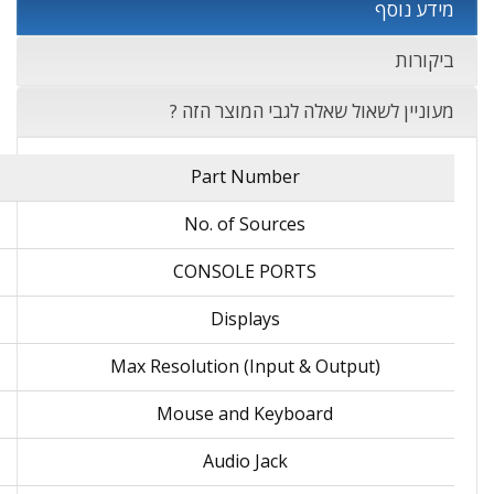
מידע נוסף
ביקורות
מעוניין לשאול שאלה לגבי המוצר הזה ?
Part Number
No. of Sources
CONSOLE PORTS
Displays
Max Resolution (Input & Output)
Mouse and Keyboard
Audio Jack