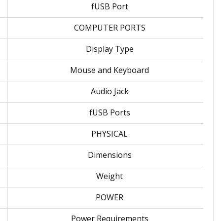
fUSB Port
COMPUTER PORTS
Display Type
Mouse and Keyboard
Audio Jack
fUSB Ports
PHYSICAL
Dimensions
Weight
POWER
Power Requirements