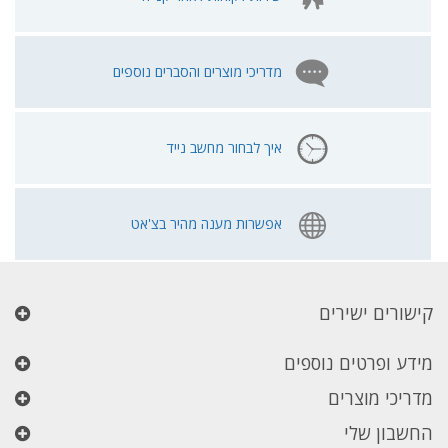
מדריכי מוצרים והסברים נוספים
איך לבחור מחשב נייד
אפשרות מענה מהיר בצ'אט
קישורים ישירים
מידע ופרטים נוספים
מדריכי מוצרים
החשבון שלי