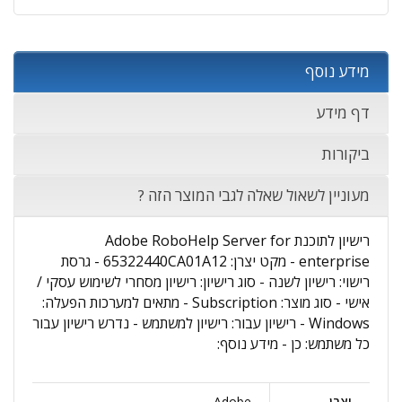
מידע נוסף
דף מידע
ביקורות
מעוניין לשאול שאלה לגבי המוצר הזה ?
רישיון לתוכנת Adobe RoboHelp Server for
enterprise - מקט יצרן: 65322440CA01A12 - גרסת
רישוי: רישיון לשנה - סוג רישיון: רישיון מסחרי לשימוש עסקי /
אישי - סוג מוצר: Subscription - מתאים למערכות הפעלה:
Windows - רישיון עבור: רישיון למשתמש - נדרש רישיון עבור
כל משתמש: כן - מידע נוסף:
יצרן
Adobe