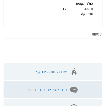
כולל תקופת
תמיכה
שנה
ותחזוקה
תוספות
.
שירות לקוחות לאחר קנייה
מדריכי מוצרים והסברים נוספים