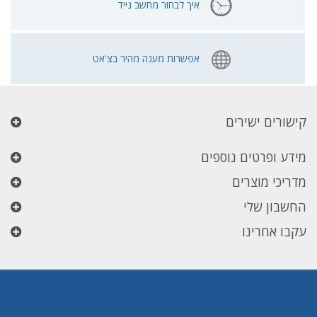
איך לבחור מחשב נייד
אפשרות מענה מהיר בצ'אט
קישורים ישירים
מידע ופרטים נוספים
מדריכי מוצרים
החשבון שלי
עקבו אחרינו