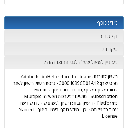
מידע נוסף
דף מידע
ביקורות
מעוניין לשאול שאלה לגבי המוצר הזה ?
רישיון לתוכנת Adobe RoboHelp Office for teams -
מקט יצרן: 30004099CB01A12 - גרסת רישוי: רישיון לשנה
- סוג רישיון: רישיון עבור מוסדות חינוך - סוג מוצר:
Subscription - מתאים למערכות הפעלה: Multiple
Platforms - רישיון עבור: רישיון למשתמש - נדרש רישיון
עבור כל משתמש: כן - מידע נוסף: רישיון חינוך - Named
License