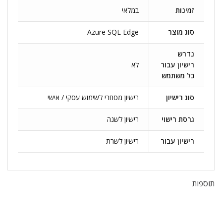
זמינות
במלאי
סוג מוצר
Azure SQL Edge
נדרש
רישיון עבור
לא
כל משתמש
סוג רישיון
רישיון מסחרי לשימוש עסקי / אישי
גרסת רישוי
רישיון לשנה
רישיון עבור
רישיון לשרת
תוספות