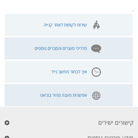
.
שירות לקוחות לאחר קנייה
מדריכי מוצרים והסברים נוספים
איך לבחור מחשב נייד
אפשרות מענה מהיר בצ'אט
קישורים ישירים