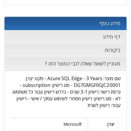
מידע נוסף
דף מידע
ביקורות
מעוניין לשאול שאלה לגבי המוצר הזה ?
שם מוצר: Azure SQL Edge - 3 Years - מקט יצרן:
DG7GMGF0GJC2:0001 - סוג רישיון: subscription -
גרסת רישוי: רישיון ל-3 שנים - נדרש רישיון עבור כל משתמש:
לא - סוג רישיון: רישיון מסחרי לשימוש עסקי / אישי - רישיון
עבור: רישיון לשרת
יצרן
Microsoft