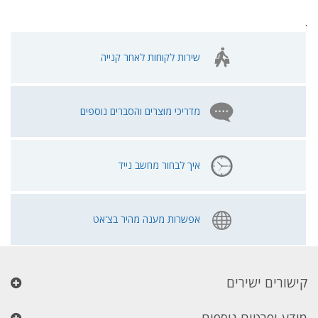
.
שירות לקוחות לאחר קנייה
מדריכי מוצרים והסברים נוספים
איך לבחור מחשב נייד
אפשרות מענה מהיר בצ'אט
קישורים ישירים