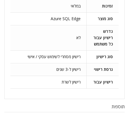
זמינות
במלאי
סוג מוצר
Azure SQL Edge
נדרש
רישיון עבור
לא
כל משתמש
סוג רישיון
רישיון מסחרי לשימוש עסקי / אישי
גרסת רישוי
רישיון ל-3 שנים
רישיון עבור
רישיון לשרת
תוספות