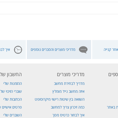
חר קנייה
מדריכי מוצרים והסברים נוספים
איך לבח
ספים
מדריכי מוצרים
החשבון שלי
מדריך לבחירת מחשב
ההזמנות שלי
איזה מחשב נייד מומלץ
שוברי הזיכוי שלי
השוואה בין שיטות רישוי מיקרוסופט
הכתובות שלי
ת באתר
כמה זיכרון צריך למחשב
פרטים אישיים ש
איך לבחור כרטיס מסך
השוברים שלי