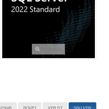
תצוגה מוגדלת
מידע נוסף
דף מידע
ביקורות
מעוניין