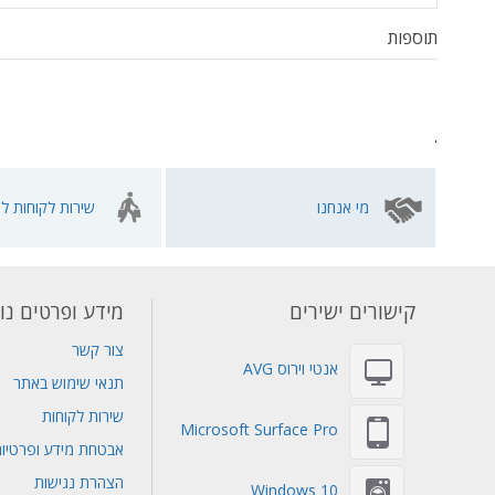
תוספות
.
מי אנחנו
שירות לקוחות לא
קישורים ישירים
מידע ופרטים נו
צור קשר
אנטי וירוס AVG
תנאי שימוש באתר
שירות לקוחות
Microsoft Surface Pro
אבטחת מידע ופרטיו
הצהרת נגישות
Windows 10