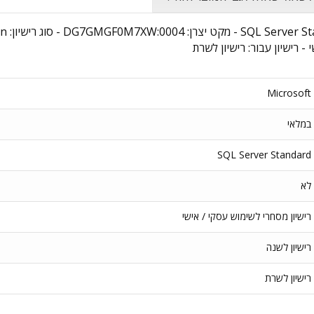
- רישיון עבור: רישיון לשרת
Microsoft
במלאי
SQL Server Standard
לא
רישיון מסחרי לשימוש עסקי / אישי
רישיון לשנה
רישיון לשרת