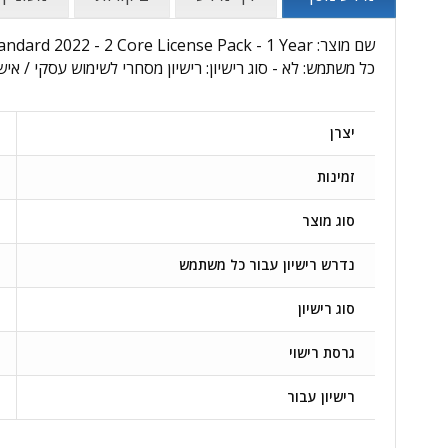
כל משתמש: לא - סוג רישיון: רישיון מסחרי לשימוש עסקי / אישי 
יצרן
זמינות
סוג מוצר
נדרש רישיון עבור כל משתמש
סוג רישיון
גרסת רישוי
רישיון עבור