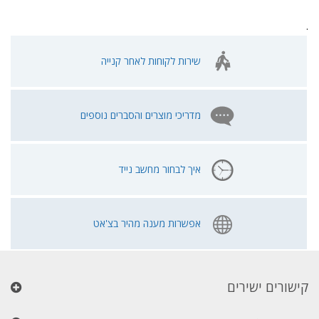
.
שירות לקוחות לאחר קנייה
מדריכי מוצרים והסברים נוספים
איך לבחור מחשב נייד
אפשרות מענה מהיר בצ'אט
קישורים ישירים