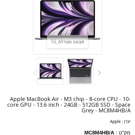
תצוגה מוגדלת
Apple MacBook Air - M3 chip - 8-core CPU - 10-
core GPU - 13.6 inch - 24GB - 512GB SSD - Space
Grey - MC8M4HB/A
יצרן :
Apple
מק"ט :
MC8M4HB/A