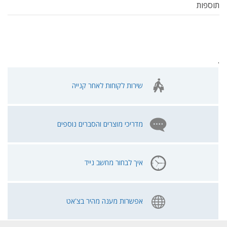
תוספות
.
שירות לקוחות לאחר קנייה
מדריכי מוצרים והסברים נוספים
איך לבחור מחשב נייד
אפשרות מענה מהיר בצ'אט