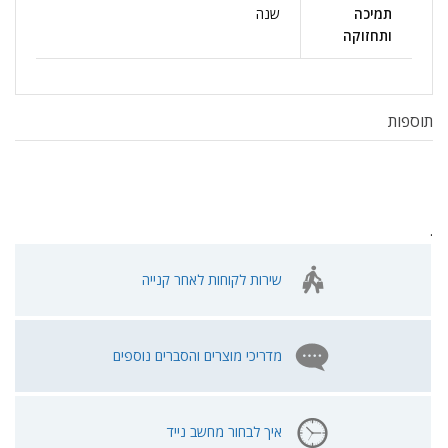
תמיכה
שנה
ותחזוקה
תוספות
.
שירות לקוחות לאחר קנייה
מדריכי מוצרים והסברים נוספים
איך לבחור מחשב נייד