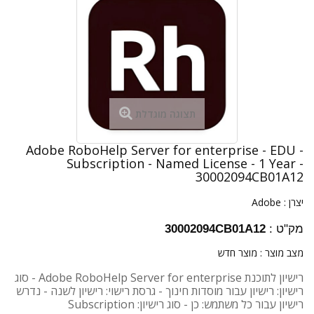
תצוגה מוגדלת
Adobe RoboHelp Server for enterprise - EDU -
Subscription - Named License - 1 Year -
30002094CB01A12
יצרן :
Adobe
מק"ט :
30002094CB01A12
מצב מוצר :
מוצר חדש
רישיון לתוכנת Adobe RoboHelp Server for enterprise - סוג
רישיון: רישיון עבור מוסדות חינוך - גרסת רישוי: רישיון לשנה - נדרש
רישיון עבור כל משתמש: כן - סוג רישיון: Subscription