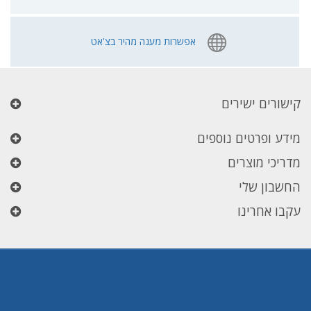
אפשרות מענה מהיר בצ'אט
קישורים ישירים
מידע ופרטים נוספים
מדריכי מוצרים
החשבון שלי
עקבו אחרינו